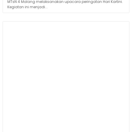
MTsN 4 Malang melaksanakan upacara peringatan Hari Kartini.
Kegiatan ini menjadi...