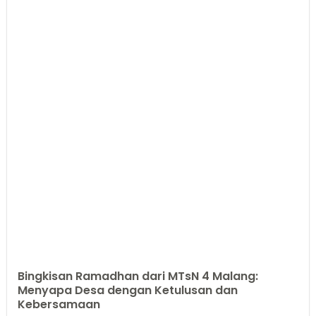
Bingkisan Ramadhan dari MTsN 4 Malang:
Menyapa Desa dengan Ketulusan dan
Kebersamaan