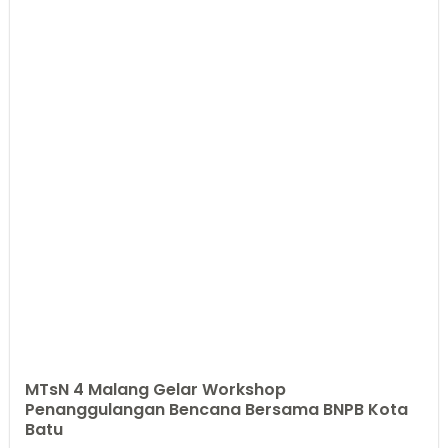
MTsN 4 Malang Gelar Workshop
Penanggulangan Bencana Bersama BNPB Kota
Batu