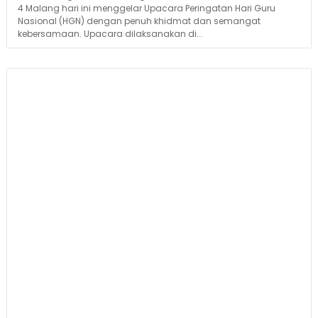
4 Malang hari ini menggelar Upacara Peringatan Hari Guru
Nasional (HGN) dengan penuh khidmat dan semangat
kebersamaan. Upacara dilaksanakan di...