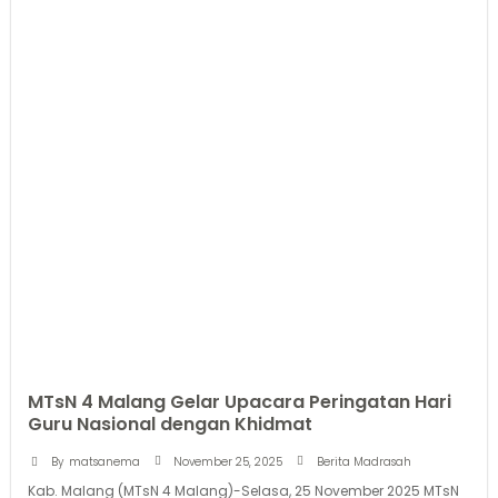
MTsN 4 Malang Gelar Upacara Peringatan Hari
Guru Nasional dengan Khidmat
November 25, 2025
By
matsanema
Berita Madrasah
Kab. Malang (MTsN 4 Malang)-Selasa, 25 November 2025 MTsN