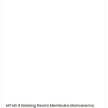
MTsN 4 Malang Resmi Membuka Matsanema