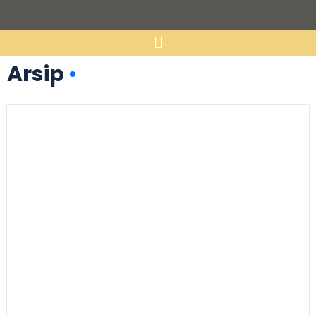
Arsip