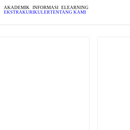
AKADEMIK
INFORMASI
ELEARNING
EKSTRAKURIKULER
TENTANG KAMI