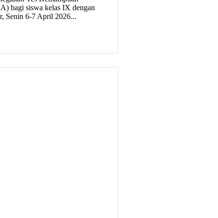
) bagi siswa kelas IX dengan
ar, Senin 6-7 April 2026...