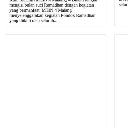
selur
mengisi bulan suci Ramadhan dengan kegiatan
yang bermanfaat, MTsN 4 Malang
menyelenggarakan kegiatan Pondok Ramadhan
yang diikuti oleh seluruh...