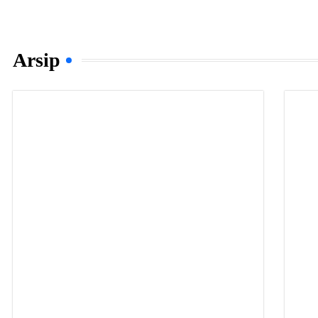
Arsip