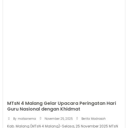
MTsN 4 Malang Gelar Upacara Peringatan Hari
Guru Nasional dengan Khidmat
November 25, 2025
By
matsanema
Berita Madrasah
Kab. Malang (MTsN 4 Malang)-Selasa, 25 November 2025 MTsN