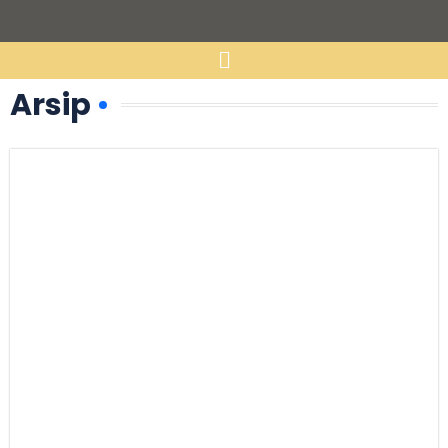
Arsip