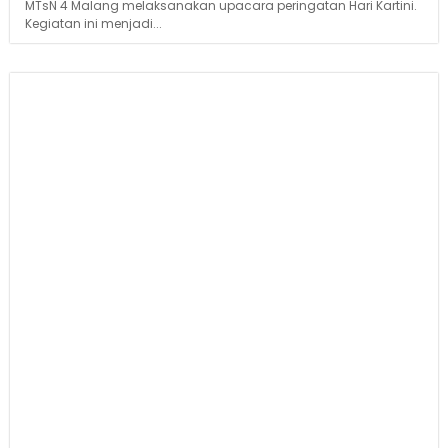
MTsN 4 Malang melaksanakan upacara peringatan Hari Kartini.
Kegiatan ini menjadi...