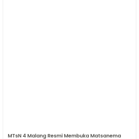
MTsN 4 Malang Resmi Membuka Matsanema