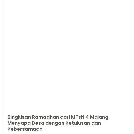
Bingkisan Ramadhan dari MTsN 4 Malang:
Menyapa Desa dengan Ketulusan dan
Kebersamaan