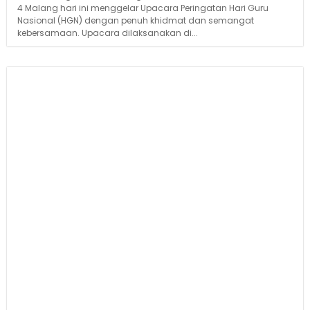
4 Malang hari ini menggelar Upacara Peringatan Hari Guru
Nasional (HGN) dengan penuh khidmat dan semangat
kebersamaan. Upacara dilaksanakan di...