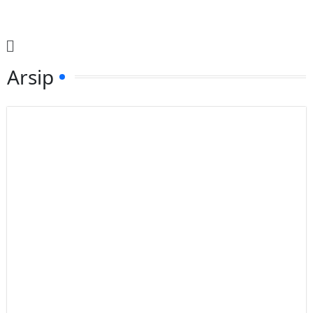
Arsip