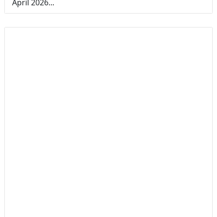
April 2026...