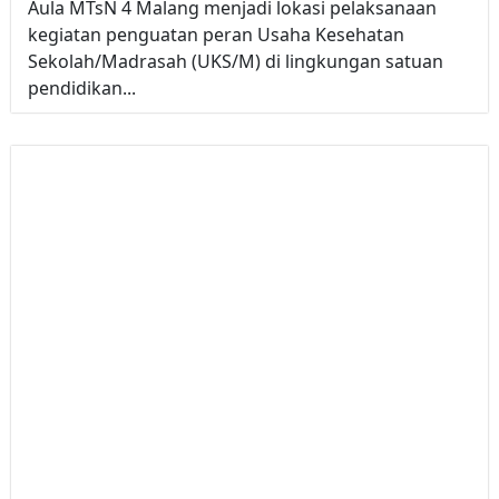
Aula MTsN 4 Malang menjadi lokasi pelaksanaan
kegiatan penguatan peran Usaha Kesehatan
Sekolah/Madrasah (UKS/M) di lingkungan satuan
pendidikan...