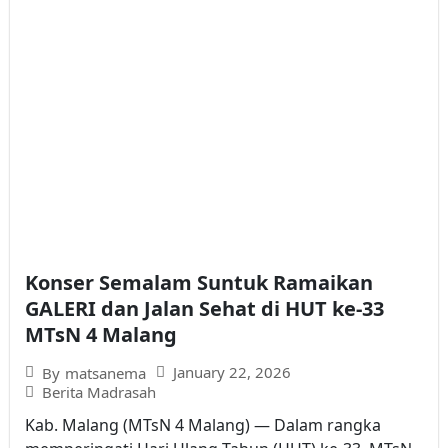
Konser Semalam Suntuk Ramaikan
GALERI dan Jalan Sehat di HUT ke-33
MTsN 4 Malang
January 22, 2026
By
matsanema
Berita Madrasah
Kab. Malang (MTsN 4 Malang) — Dalam rangka