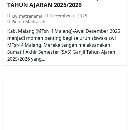
TAHUN AJARAN 2025/2026
December 1, 2025
By
matsanema
Berita Madrasah
Kab. Malang (MTsN 4 Malang)-Awal Desember 2025
menjadi momen penting bagi seluruh siswa-siswi
MTsN 4 Malang. Mereka tengah melaksanakan
Sumatif Akhir Semester (SAS) Ganjil Tahun Ajaran
2025/2026 yang...