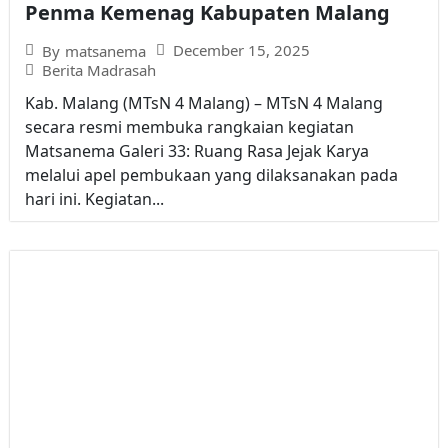
Penma Kemenag Kabupaten Malang
December 15, 2025
By
matsanema
Berita Madrasah
Kab. Malang (MTsN 4 Malang) – MTsN 4 Malang
secara resmi membuka rangkaian kegiatan
Matsanema Galeri 33: Ruang Rasa Jejak Karya
melalui apel pembukaan yang dilaksanakan pada
hari ini. Kegiatan...