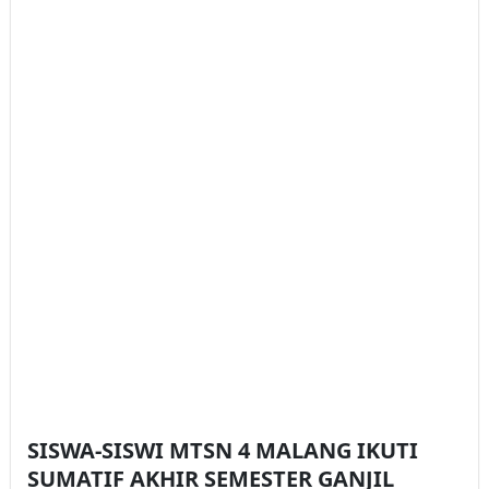
SISWA-SISWI MTSN 4 MALANG IKUTI
SUMATIF AKHIR SEMESTER GANJIL