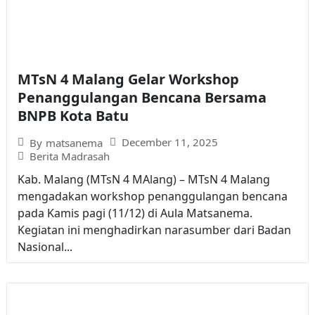
MTsN 4 Malang Gelar Workshop
Penanggulangan Bencana Bersama
BNPB Kota Batu
December 11, 2025
By
matsanema
Berita Madrasah
Kab. Malang (MTsN 4 MAlang) – MTsN 4 Malang
mengadakan workshop penanggulangan bencana
pada Kamis pagi (11/12) di Aula Matsanema.
Kegiatan ini menghadirkan narasumber dari Badan
Nasional...