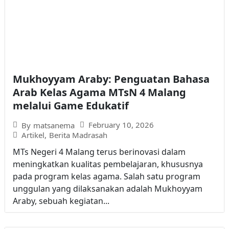
Mukhoyyam Araby: Penguatan Bahasa
Arab Kelas Agama MTsN 4 Malang
melalui Game Edukatif
February 10, 2026
By
matsanema
Artikel
,
Berita Madrasah
MTs Negeri 4 Malang terus berinovasi dalam
meningkatkan kualitas pembelajaran, khususnya
pada program kelas agama. Salah satu program
unggulan yang dilaksanakan adalah Mukhoyyam
Araby, sebuah kegiatan...