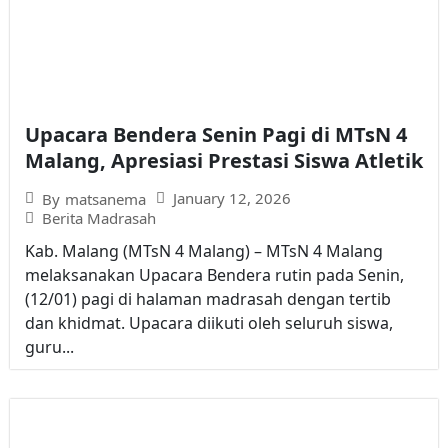
Upacara Bendera Senin Pagi di MTsN 4
Malang, Apresiasi Prestasi Siswa Atletik
January 12, 2026
By
matsanema
Berita Madrasah
Kab. Malang (MTsN 4 Malang) – MTsN 4 Malang
melaksanakan Upacara Bendera rutin pada Senin,
(12/01) pagi di halaman madrasah dengan tertib
dan khidmat. Upacara diikuti oleh seluruh siswa,
guru...