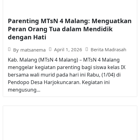
Parenting MTsN 4 Malang: Menguatkan
Peran Orang Tua dalam Mendidik
dengan Hati
April 1, 2026
Berita Madrasah
By
matsanema
Kab. Malang (MTsN 4 Malang) – MTsN 4 Malang
menggelar kegiatan parenting bagi siswa kelas IX
bersama wali murid pada hari ini Rabu, (1/04) di
Pendopo Desa Harjokuncaran. Kegiatan ini
mengusung...