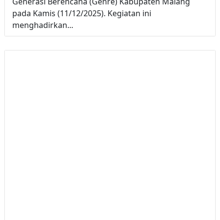
Generasi Berencana (Genre) Kabupaten Malang
pada Kamis (11/12/2025). Kegiatan ini
menghadirkan...