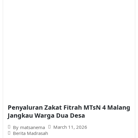
Penyaluran Zakat Fitrah MTsN 4 Malang
Jangkau Warga Dua Desa
March 11, 2026
By
matsanema
Berita Madrasah