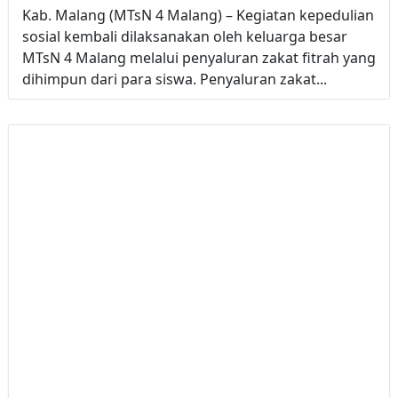
Kab. Malang (MTsN 4 Malang) – Kegiatan kepedulian
sosial kembali dilaksanakan oleh keluarga besar
MTsN 4 Malang melalui penyaluran zakat fitrah yang
dihimpun dari para siswa. Penyaluran zakat...