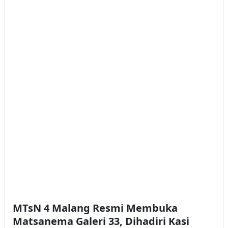
MTsN 4 Malang Resmi Membuka
Matsanema Galeri 33, Dihadiri Kasi