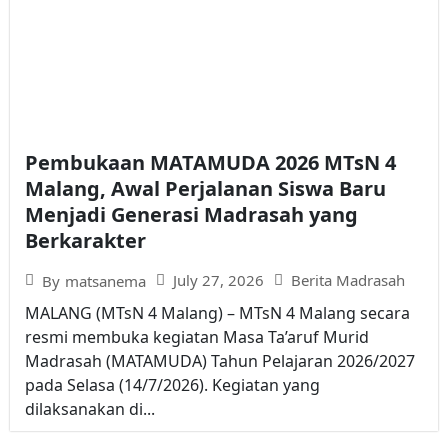
Pembukaan MATAMUDA 2026 MTsN 4
Malang, Awal Perjalanan Siswa Baru
Menjadi Generasi Madrasah yang
Berkarakter
July 27, 2026
Berita Madrasah
By
matsanema
MALANG (MTsN 4 Malang) – MTsN 4 Malang secara
resmi membuka kegiatan Masa Ta’aruf Murid
Madrasah (MATAMUDA) Tahun Pelajaran 2026/2027
pada Selasa (14/7/2026). Kegiatan yang
dilaksanakan di...