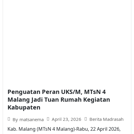
Penguatan Peran UKS/M, MTsN 4
Malang Jadi Tuan Rumah Kegiatan
Kabupaten
April 23, 2026
Berita Madrasah
By
matsanema
Kab. Malang (MTsN 4 Malang)-Rabu, 22 April 2026,