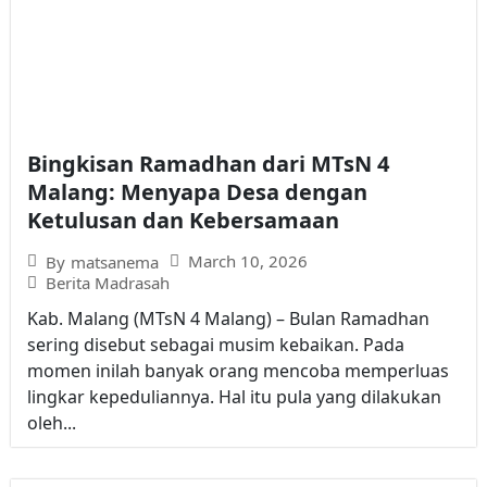
Bingkisan Ramadhan dari MTsN 4
Malang: Menyapa Desa dengan
Ketulusan dan Kebersamaan
March 10, 2026
By
matsanema
Berita Madrasah
Kab. Malang (MTsN 4 Malang) – Bulan Ramadhan
sering disebut sebagai musim kebaikan. Pada
momen inilah banyak orang mencoba memperluas
lingkar kepeduliannya. Hal itu pula yang dilakukan
oleh...