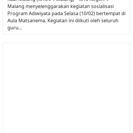
Malang menyelenggarakan kegiatan sosialisasi
Program Adiwiyata pada Selasa (10/02) bertempat di
Aula Matsanema. Kegiatan ini diikuti oleh seluruh
guru...