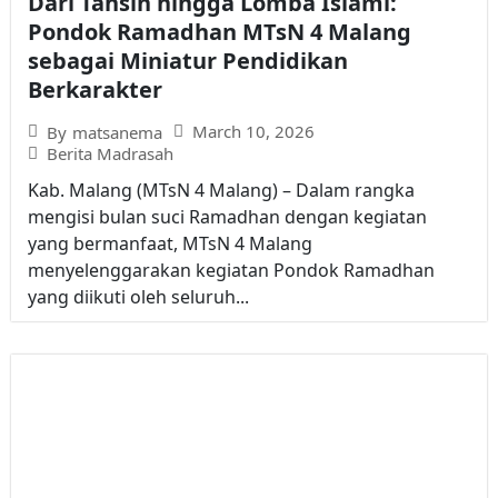
Dari Tahsin hingga Lomba Islami:
Pondok Ramadhan MTsN 4 Malang
sebagai Miniatur Pendidikan
Berkarakter
March 10, 2026
By
matsanema
Berita Madrasah
Kab. Malang (MTsN 4 Malang) – Dalam rangka
mengisi bulan suci Ramadhan dengan kegiatan
yang bermanfaat, MTsN 4 Malang
menyelenggarakan kegiatan Pondok Ramadhan
yang diikuti oleh seluruh...