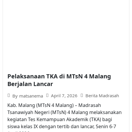
Pelaksanaan TKA di MTsN 4 Malang
Berjalan Lancar
April 7, 2026
Berita Madrasah
By
matsanema
Kab. Malang (MTsN 4 Malang) – Madrasah
Tsanawiyah Negeri (MTsN) 4 Malang melaksanakan
kegiatan Tes Kemampuan Akademik (TKA) bagi
siswa kelas IX dengan tertib dan lancar, Senin 6-7