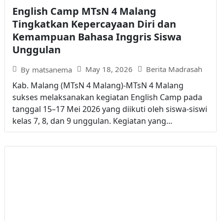
English Camp MTsN 4 Malang
Tingkatkan Kepercayaan Diri dan
Kemampuan Bahasa Inggris Siswa
Unggulan
May 18, 2026
Berita Madrasah
By
matsanema
Kab. Malang (MTsN 4 Malang)-MTsN 4 Malang
sukses melaksanakan kegiatan English Camp pada
tanggal 15–17 Mei 2026 yang diikuti oleh siswa-siswi
kelas 7, 8, dan 9 unggulan. Kegiatan yang...