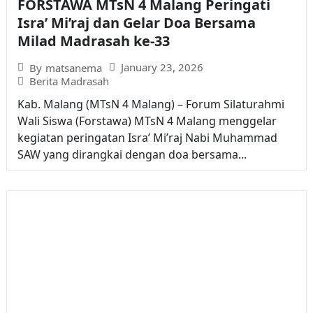
FORSTAWA MTsN 4 Malang Peringati
Isra’ Mi’raj dan Gelar Doa Bersama
Milad Madrasah ke-33
January 23, 2026
By
matsanema
Berita Madrasah
Kab. Malang (MTsN 4 Malang) – Forum Silaturahmi
Wali Siswa (Forstawa) MTsN 4 Malang menggelar
kegiatan peringatan Isra’ Mi’raj Nabi Muhammad
SAW yang dirangkai dengan doa bersama...