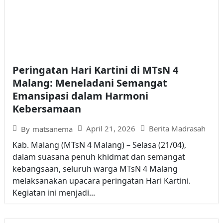
Peringatan Hari Kartini di MTsN 4
Malang: Meneladani Semangat
Emansipasi dalam Harmoni
Kebersamaan
April 21, 2026
Berita Madrasah
By
matsanema
Kab. Malang (MTsN 4 Malang) – Selasa (21/04),
dalam suasana penuh khidmat dan semangat
kebangsaan, seluruh warga MTsN 4 Malang
melaksanakan upacara peringatan Hari Kartini.
Kegiatan ini menjadi...