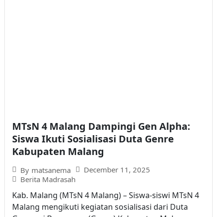
MTsN 4 Malang Dampingi Gen Alpha:
Siswa Ikuti Sosialisasi Duta Genre
Kabupaten Malang
December 11, 2025
By
matsanema
Berita Madrasah
Kab. Malang (MTsN 4 Malang) – Siswa-siswi MTsN 4
Malang mengikuti kegiatan sosialisasi dari Duta