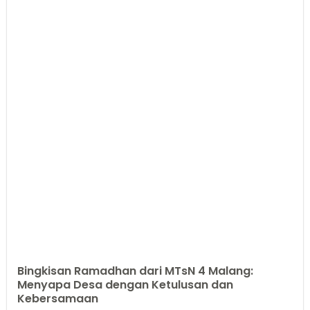
Bingkisan Ramadhan dari MTsN 4 Malang:
Menyapa Desa dengan Ketulusan dan
Kebersamaan