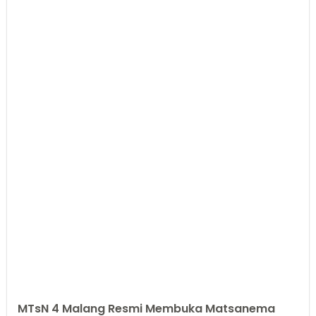
MTsN 4 Malang Resmi Membuka Matsanema