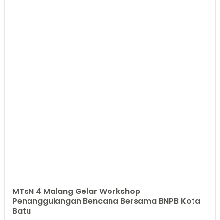
MTsN 4 Malang Gelar Workshop
Penanggulangan Bencana Bersama BNPB Kota
Batu