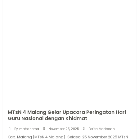
MTsN 4 Malang Gelar Upacara Peringatan Hari
Guru Nasional dengan Khidmat
November 25, 2025
By
matsanema
Berita Madrasah
Kab. Malang (MTsN 4 Malang)-Selasa, 25 November 2025 MTsN