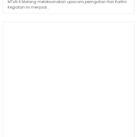
MTsN 4 Malang melaksanakan upacara peringatan Hari Kartini.
Kegiatan ini menjadi...