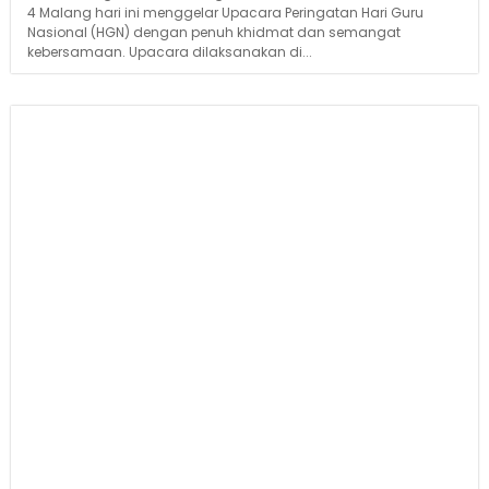
4 Malang hari ini menggelar Upacara Peringatan Hari Guru
Nasional (HGN) dengan penuh khidmat dan semangat
kebersamaan. Upacara dilaksanakan di...