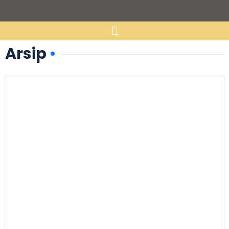
Arsip