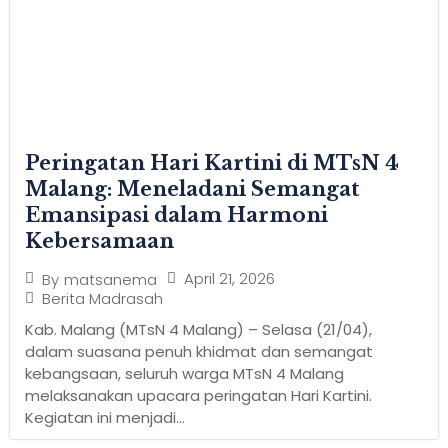
Peringatan Hari Kartini di MTsN 4
Malang: Meneladani Semangat
Emansipasi dalam Harmoni
Kebersamaan
April 21, 2026
By
matsanema
Berita Madrasah
Kab. Malang (MTsN 4 Malang) – Selasa (21/04),
dalam suasana penuh khidmat dan semangat
kebangsaan, seluruh warga MTsN 4 Malang
melaksanakan upacara peringatan Hari Kartini.
Kegiatan ini menjadi...