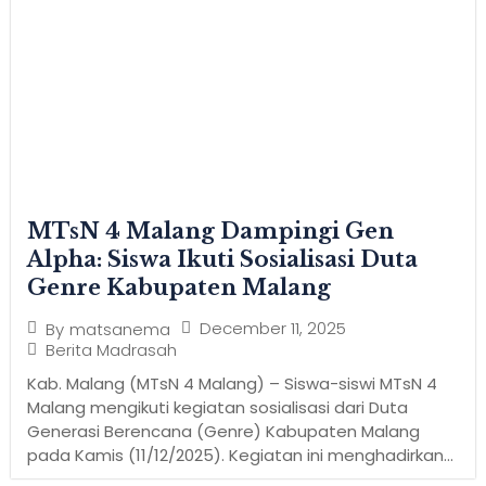
MTsN 4 Malang Dampingi Gen
Alpha: Siswa Ikuti Sosialisasi Duta
Genre Kabupaten Malang
December 11, 2025
By
matsanema
Berita Madrasah
Kab. Malang (MTsN 4 Malang) – Siswa-siswi MTsN 4
Malang mengikuti kegiatan sosialisasi dari Duta
Generasi Berencana (Genre) Kabupaten Malang
pada Kamis (11/12/2025). Kegiatan ini menghadirkan...