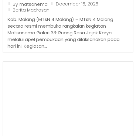
December 15, 2025
By
matsanema
Berita Madrasah
Kab. Malang (MTsN 4 Malang) – MTsN 4 Malang
secara resmi membuka rangkaian kegiatan
Matsanema Galeri 33: Ruang Rasa Jejak Karya
melalui apel pembukaan yang dilaksanakan pada
hari ini. Kegiatan...