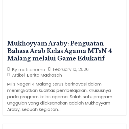
Mukhoyyam Araby: Penguatan
Bahasa Arab Kelas Agama MTsN 4
Malang melalui Game Edukatif
February 10, 2026
By
matsanema
Artikel
,
Berita Madrasah
MTs Negeri 4 Malang terus berinovasi dalam
meningkatkan kualitas pembelajaran, khususnya
pada program kelas agama. Salah satu program
unggulan yang dilaksanakan adalah Mukhoyyam
Araby, sebuah kegiatan...