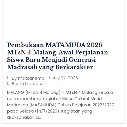
Pembukaan MATAMUDA 2026
MTsN 4 Malang, Awal Perjalanan
Siswa Baru Menjadi Generasi
Madrasah yang Berkarakter
July 27, 2026
By
matsanema
Berita Madrasah
MALANG (MTsN 4 Malang) – MTsN 4 Malang secara
resmi membuka kegiatan Masa Ta’aruf Murid
Madrasah (MATAMUDA) Tahun Pelajaran 2026/2027
pada Selasa (14/7/2026). Kegiatan yang
dilaksanakan di...