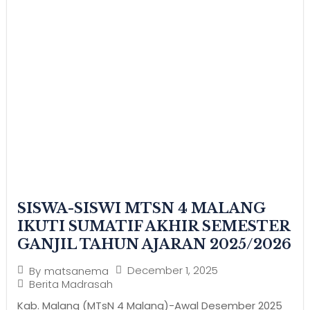
SISWA-SISWI MTSN 4 MALANG
IKUTI SUMATIF AKHIR SEMESTER
GANJIL TAHUN AJARAN 2025/2026
December 1, 2025
By
matsanema
Berita Madrasah
Kab. Malang (MTsN 4 Malang)-Awal Desember 2025