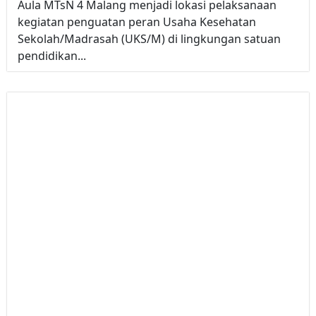
Aula MTsN 4 Malang menjadi lokasi pelaksanaan
kegiatan penguatan peran Usaha Kesehatan
Sekolah/Madrasah (UKS/M) di lingkungan satuan
pendidikan...