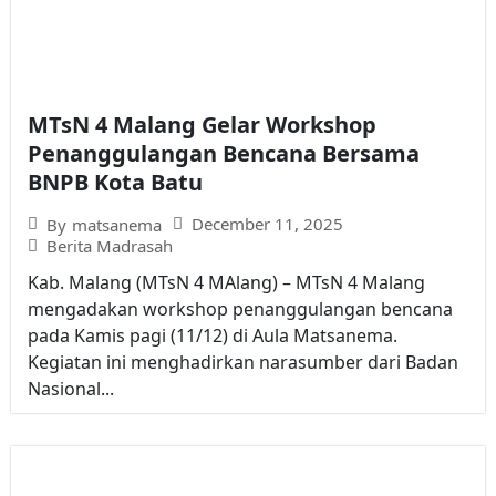
MTsN 4 Malang Gelar Workshop
Penanggulangan Bencana Bersama
BNPB Kota Batu
December 11, 2025
By
matsanema
Berita Madrasah
Kab. Malang (MTsN 4 MAlang) – MTsN 4 Malang
mengadakan workshop penanggulangan bencana
pada Kamis pagi (11/12) di Aula Matsanema.
Kegiatan ini menghadirkan narasumber dari Badan
Nasional...