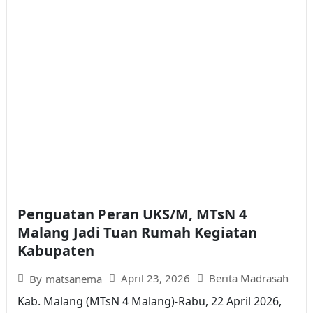
Penguatan Peran UKS/M, MTsN 4
Malang Jadi Tuan Rumah Kegiatan
Kabupaten
April 23, 2026
Berita Madrasah
By
matsanema
Kab. Malang (MTsN 4 Malang)-Rabu, 22 April 2026,