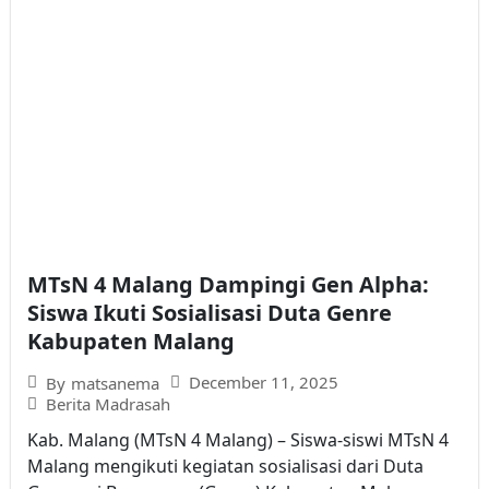
MTsN 4 Malang Dampingi Gen Alpha:
Siswa Ikuti Sosialisasi Duta Genre
Kabupaten Malang
December 11, 2025
By
matsanema
Berita Madrasah
Kab. Malang (MTsN 4 Malang) – Siswa-siswi MTsN 4
Malang mengikuti kegiatan sosialisasi dari Duta