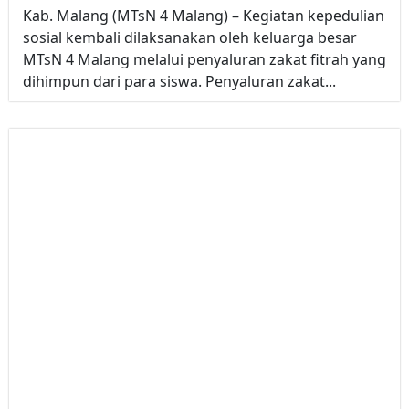
Kab. Malang (MTsN 4 Malang) – Kegiatan kepedulian
sosial kembali dilaksanakan oleh keluarga besar
MTsN 4 Malang melalui penyaluran zakat fitrah yang
dihimpun dari para siswa. Penyaluran zakat...