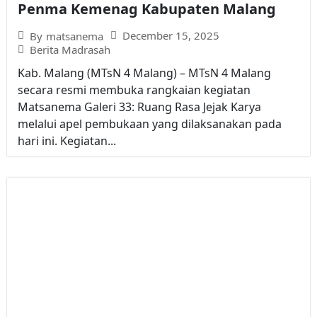
Penma Kemenag Kabupaten Malang
December 15, 2025
By
matsanema
Berita Madrasah
Kab. Malang (MTsN 4 Malang) – MTsN 4 Malang
secara resmi membuka rangkaian kegiatan
Matsanema Galeri 33: Ruang Rasa Jejak Karya
melalui apel pembukaan yang dilaksanakan pada
hari ini. Kegiatan...