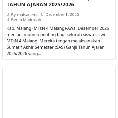
TAHUN AJARAN 2025/2026
December 1, 2025
By
matsanema
Berita Madrasah
Kab. Malang (MTsN 4 Malang)-Awal Desember 2025
menjadi momen penting bagi seluruh siswa-siswi
MTsN 4 Malang. Mereka tengah melaksanakan
Sumatif Akhir Semester (SAS) Ganjil Tahun Ajaran
2025/2026 yang...