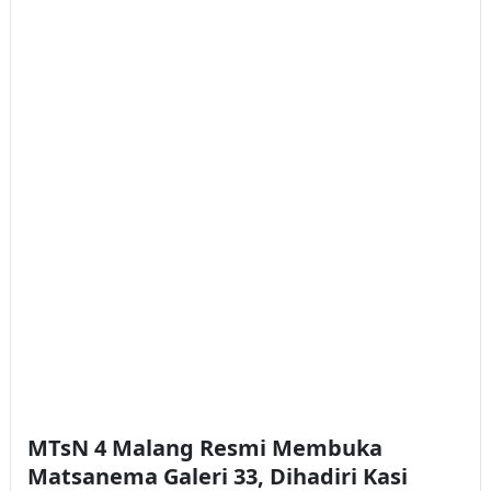
MTsN 4 Malang Resmi Membuka
Matsanema Galeri 33, Dihadiri Kasi