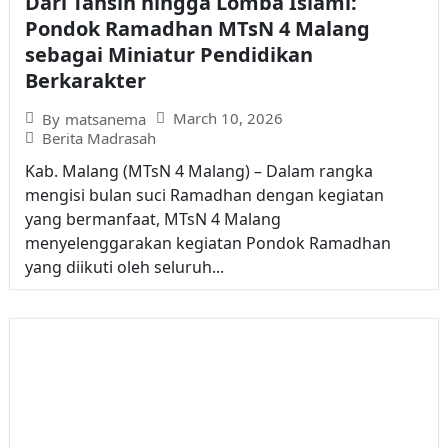
Dari Tahsin hingga Lomba Islami:
Pondok Ramadhan MTsN 4 Malang
sebagai Miniatur Pendidikan
Berkarakter
March 10, 2026
By
matsanema
Berita Madrasah
Kab. Malang (MTsN 4 Malang) – Dalam rangka
mengisi bulan suci Ramadhan dengan kegiatan
yang bermanfaat, MTsN 4 Malang
menyelenggarakan kegiatan Pondok Ramadhan
yang diikuti oleh seluruh...