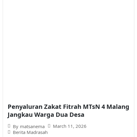
Penyaluran Zakat Fitrah MTsN 4 Malang
Jangkau Warga Dua Desa
March 11, 2026
By
matsanema
Berita Madrasah