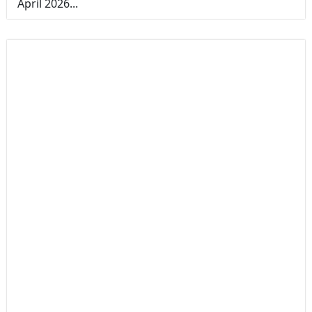
April 2026...