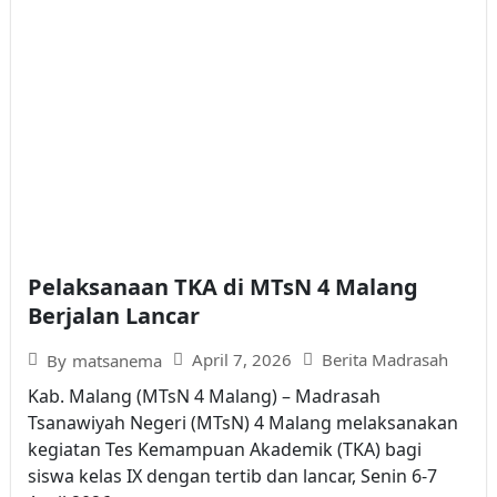
Pelaksanaan TKA di MTsN 4 Malang
Berjalan Lancar
April 7, 2026
Berita Madrasah
By
matsanema
Kab. Malang (MTsN 4 Malang) – Madrasah
Tsanawiyah Negeri (MTsN) 4 Malang melaksanakan
kegiatan Tes Kemampuan Akademik (TKA) bagi
siswa kelas IX dengan tertib dan lancar, Senin 6-7