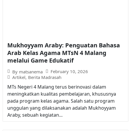
Mukhoyyam Araby: Penguatan Bahasa
Arab Kelas Agama MTsN 4 Malang
melalui Game Edukatif
February 10, 2026
By
matsanema
Artikel
,
Berita Madrasah
MTs Negeri 4 Malang terus berinovasi dalam
meningkatkan kualitas pembelajaran, khususnya
pada program kelas agama. Salah satu program
unggulan yang dilaksanakan adalah Mukhoyyam
Araby, sebuah kegiatan...