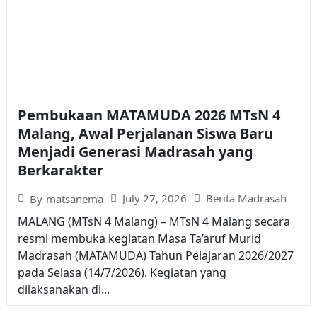
Pembukaan MATAMUDA 2026 MTsN 4
Malang, Awal Perjalanan Siswa Baru
Menjadi Generasi Madrasah yang
Berkarakter
July 27, 2026
Berita Madrasah
By
matsanema
MALANG (MTsN 4 Malang) – MTsN 4 Malang secara
resmi membuka kegiatan Masa Ta’aruf Murid
Madrasah (MATAMUDA) Tahun Pelajaran 2026/2027
pada Selasa (14/7/2026). Kegiatan yang
dilaksanakan di...