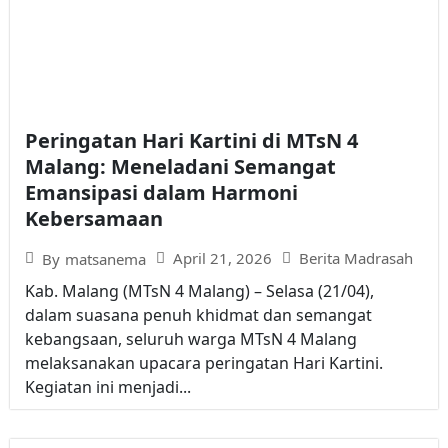
Peringatan Hari Kartini di MTsN 4
Malang: Meneladani Semangat
Emansipasi dalam Harmoni
Kebersamaan
April 21, 2026
Berita Madrasah
By
matsanema
Kab. Malang (MTsN 4 Malang) – Selasa (21/04),
dalam suasana penuh khidmat dan semangat
kebangsaan, seluruh warga MTsN 4 Malang
melaksanakan upacara peringatan Hari Kartini.
Kegiatan ini menjadi...