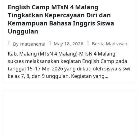
English Camp MTsN 4 Malang
Tingkatkan Kepercayaan Diri dan
Kemampuan Bahasa Inggris Siswa
Unggulan
May 18, 2026
Berita Madrasah
By
matsanema
Kab. Malang (MTsN 4 Malang)-MTsN 4 Malang
sukses melaksanakan kegiatan English Camp pada
tanggal 15–17 Mei 2026 yang diikuti oleh siswa-siswi
kelas 7, 8, dan 9 unggulan. Kegiatan yang...