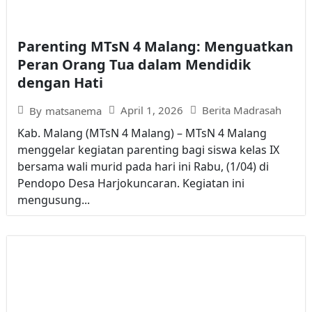
Parenting MTsN 4 Malang: Menguatkan
Peran Orang Tua dalam Mendidik
dengan Hati
April 1, 2026
Berita Madrasah
By
matsanema
Kab. Malang (MTsN 4 Malang) – MTsN 4 Malang
menggelar kegiatan parenting bagi siswa kelas IX
bersama wali murid pada hari ini Rabu, (1/04) di
Pendopo Desa Harjokuncaran. Kegiatan ini
mengusung...