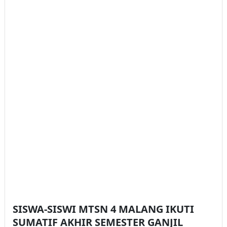
SISWA-SISWI MTSN 4 MALANG IKUTI
SUMATIF AKHIR SEMESTER GANJIL