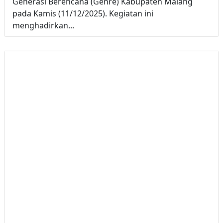
Generasi Berencana (Genre) Kabupaten Malang
pada Kamis (11/12/2025). Kegiatan ini
menghadirkan...