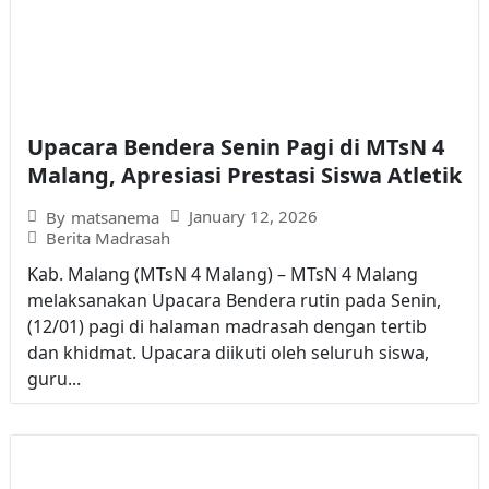
Upacara Bendera Senin Pagi di MTsN 4
Malang, Apresiasi Prestasi Siswa Atletik
January 12, 2026
By
matsanema
Berita Madrasah
Kab. Malang (MTsN 4 Malang) – MTsN 4 Malang
melaksanakan Upacara Bendera rutin pada Senin,
(12/01) pagi di halaman madrasah dengan tertib
dan khidmat. Upacara diikuti oleh seluruh siswa,
guru...