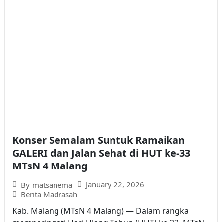
Konser Semalam Suntuk Ramaikan
GALERI dan Jalan Sehat di HUT ke-33
MTsN 4 Malang
January 22, 2026
By
matsanema
Berita Madrasah
Kab. Malang (MTsN 4 Malang) — Dalam rangka