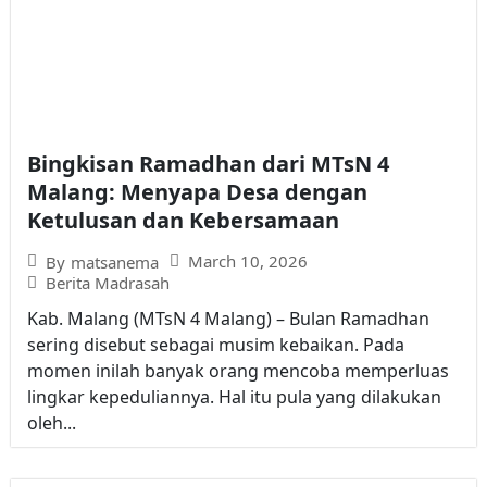
Bingkisan Ramadhan dari MTsN 4
Malang: Menyapa Desa dengan
Ketulusan dan Kebersamaan
March 10, 2026
By
matsanema
Berita Madrasah
Kab. Malang (MTsN 4 Malang) – Bulan Ramadhan
sering disebut sebagai musim kebaikan. Pada
momen inilah banyak orang mencoba memperluas
lingkar kepeduliannya. Hal itu pula yang dilakukan
oleh...