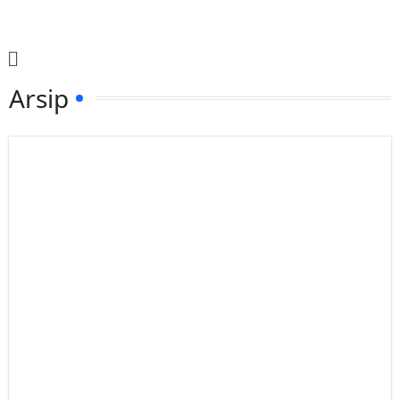
Arsip