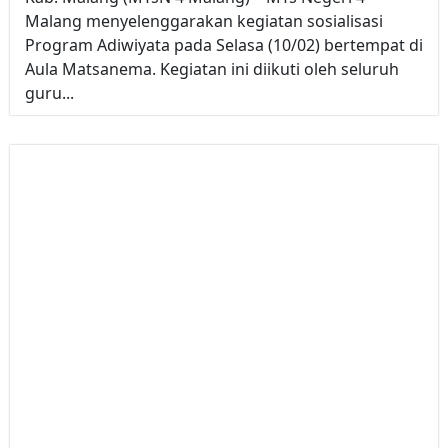
Malang menyelenggarakan kegiatan sosialisasi
Program Adiwiyata pada Selasa (10/02) bertempat di
Aula Matsanema. Kegiatan ini diikuti oleh seluruh
guru...