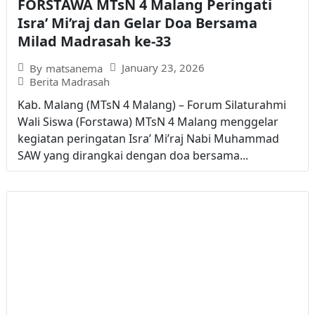
FORSTAWA MTsN 4 Malang Peringati
Isra’ Mi’raj dan Gelar Doa Bersama
Milad Madrasah ke-33
January 23, 2026
By
matsanema
Berita Madrasah
Kab. Malang (MTsN 4 Malang) – Forum Silaturahmi
Wali Siswa (Forstawa) MTsN 4 Malang menggelar
kegiatan peringatan Isra’ Mi’raj Nabi Muhammad
SAW yang dirangkai dengan doa bersama...