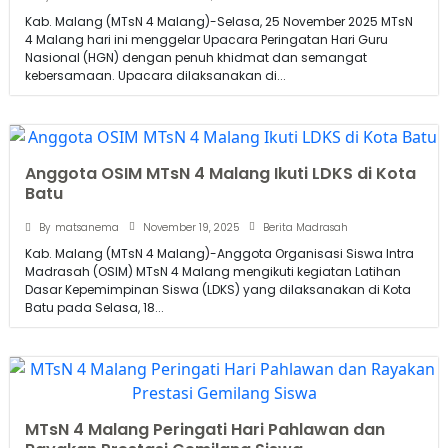
Kab. Malang (MTsN 4 Malang)-Selasa, 25 November 2025 MTsN
4 Malang hari ini menggelar Upacara Peringatan Hari Guru
Nasional (HGN) dengan penuh khidmat dan semangat
kebersamaan. Upacara dilaksanakan di...
Anggota OSIM MTsN 4 Malang Ikuti LDKS di Kota
Batu
November 19, 2025
By
matsanema
Berita Madrasah
Kab. Malang (MTsN 4 Malang)-Anggota Organisasi Siswa Intra
Madrasah (OSIM) MTsN 4 Malang mengikuti kegiatan Latihan
Dasar Kepemimpinan Siswa (LDKS) yang dilaksanakan di Kota
Batu pada Selasa, 18...
MTsN 4 Malang Peringati Hari Pahlawan dan