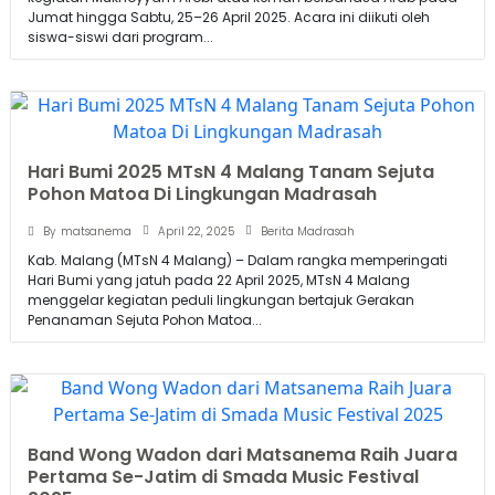
Jumat hingga Sabtu, 25–26 April 2025. Acara ini diikuti oleh
siswa-siswi dari program...
Hari Bumi 2025 MTsN 4 Malang Tanam Sejuta
Pohon Matoa Di Lingkungan Madrasah
April 22, 2025
By
matsanema
Berita Madrasah
Kab. Malang (MTsN 4 Malang) – Dalam rangka memperingati
Hari Bumi yang jatuh pada 22 April 2025, MTsN 4 Malang
menggelar kegiatan peduli lingkungan bertajuk Gerakan
Penanaman Sejuta Pohon Matoa...
Band Wong Wadon dari Matsanema Raih Juara
Pertama Se-Jatim di Smada Music Festival