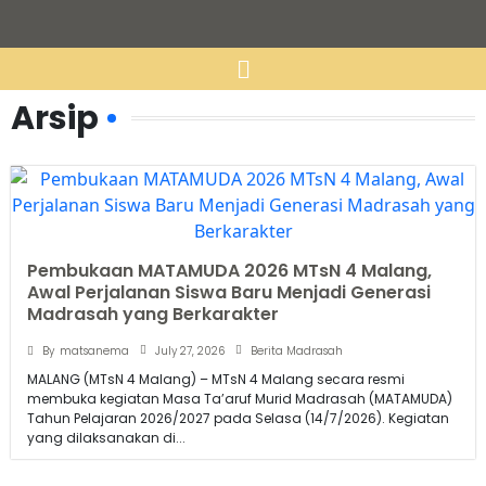
Arsip
Pembukaan MATAMUDA 2026 MTsN 4 Malang,
Awal Perjalanan Siswa Baru Menjadi Generasi
Madrasah yang Berkarakter
July 27, 2026
By
matsanema
Berita Madrasah
MALANG (MTsN 4 Malang) – MTsN 4 Malang secara resmi
membuka kegiatan Masa Ta’aruf Murid Madrasah (MATAMUDA)
Tahun Pelajaran 2026/2027 pada Selasa (14/7/2026). Kegiatan
yang dilaksanakan di...