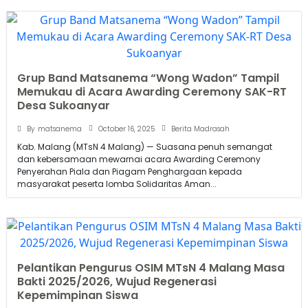
Grup Band Matsanema “Wong Wadon” Tampil
Memukau di Acara Awarding Ceremony SAK-RT
Desa Sukoanyar
October 16, 2025
By
matsanema
Berita Madrasah
Kab. Malang (MTsN 4 Malang) — Suasana penuh semangat
dan kebersamaan mewarnai acara Awarding Ceremony
Penyerahan Piala dan Piagam Penghargaan kepada
masyarakat peserta lomba Solidaritas Aman...
Pelantikan Pengurus OSIM MTsN 4 Malang Masa
Bakti 2025/2026, Wujud Regenerasi
Kepemimpinan Siswa