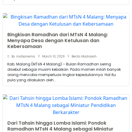
Bingkisan Ramadhan dari MTsN 4 Malang:
Menyapa Desa dengan Ketulusan dan
Kebersamaan
March 10, 2026
By
matsanema
Berita Madrasah
Kab. Malang (MTsN 4 Malang) – Bulan Ramadhan sering
disebut sebagai musim kebaikan. Pada momen inilah banyak
orang mencoba memperluas lingkar kepeduliannya. Hal itu
pula yang dilakukan oleh...
Dari Tahsin hingga Lomba Islami: Pondok
Ramadhan MTsN 4 Malang sebagai Miniatur