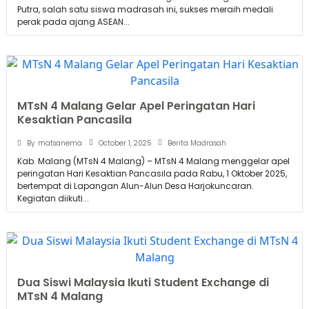
Putra, salah satu siswa madrasah ini, sukses meraih medali
perak pada ajang ASEAN...
MTsN 4 Malang Gelar Apel Peringatan Hari
Kesaktian Pancasila
October 1, 2025
By
matsanema
Berita Madrasah
Kab. Malang (MTsN 4 Malang) – MTsN 4 Malang menggelar apel
peringatan Hari Kesaktian Pancasila pada Rabu, 1 Oktober 2025,
bertempat di Lapangan Alun-Alun Desa Harjokuncaran.
Kegiatan diikuti...
Dua Siswi Malaysia Ikuti Student Exchange di
MTsN 4 Malang