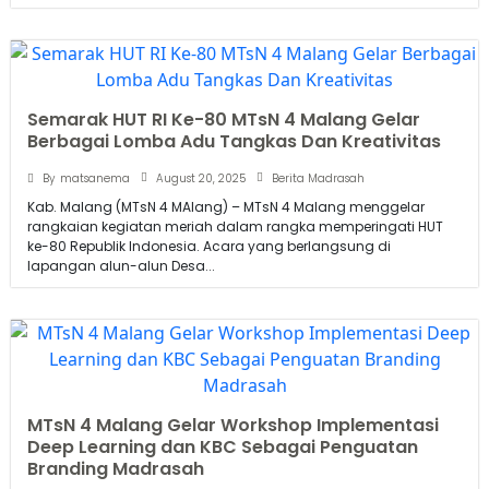
Semarak HUT RI Ke-80 MTsN 4 Malang Gelar
Berbagai Lomba Adu Tangkas Dan Kreativitas
August 20, 2025
By
matsanema
Berita Madrasah
Kab. Malang (MTsN 4 MAlang) – MTsN 4 Malang menggelar
rangkaian kegiatan meriah dalam rangka memperingati HUT
ke-80 Republik Indonesia. Acara yang berlangsung di
lapangan alun-alun Desa...
MTsN 4 Malang Gelar Workshop Implementasi
Deep Learning dan KBC Sebagai Penguatan
Branding Madrasah