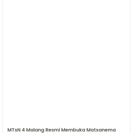
MTsN 4 Malang Resmi Membuka Matsanema