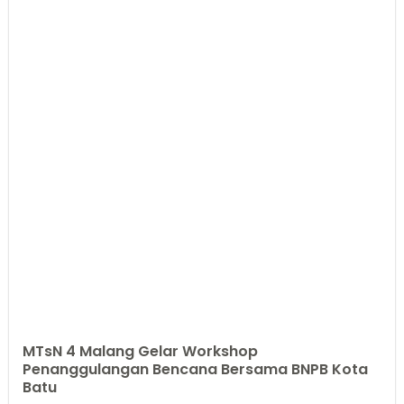
MTsN 4 Malang Gelar Workshop
Penanggulangan Bencana Bersama BNPB Kota
Batu