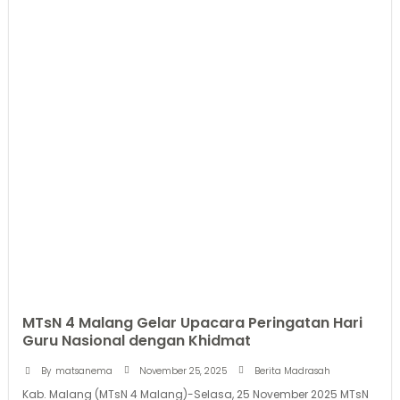
MTsN 4 Malang Gelar Upacara Peringatan Hari
Guru Nasional dengan Khidmat
November 25, 2025
By
matsanema
Berita Madrasah
Kab. Malang (MTsN 4 Malang)-Selasa, 25 November 2025 MTsN