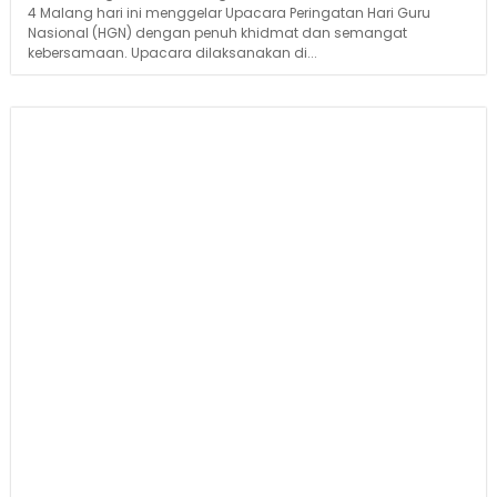
4 Malang hari ini menggelar Upacara Peringatan Hari Guru
Nasional (HGN) dengan penuh khidmat dan semangat
kebersamaan. Upacara dilaksanakan di...