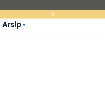
Arsip