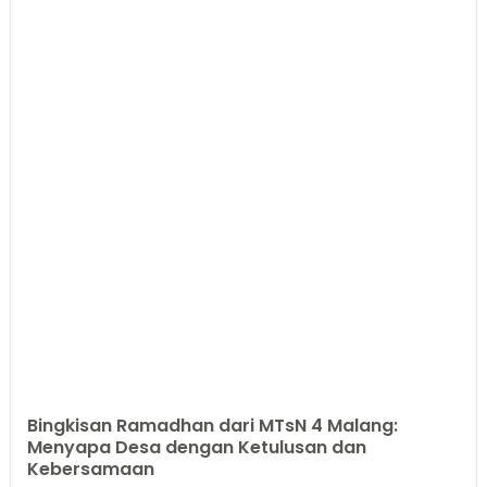
Bingkisan Ramadhan dari MTsN 4 Malang:
Menyapa Desa dengan Ketulusan dan
Kebersamaan