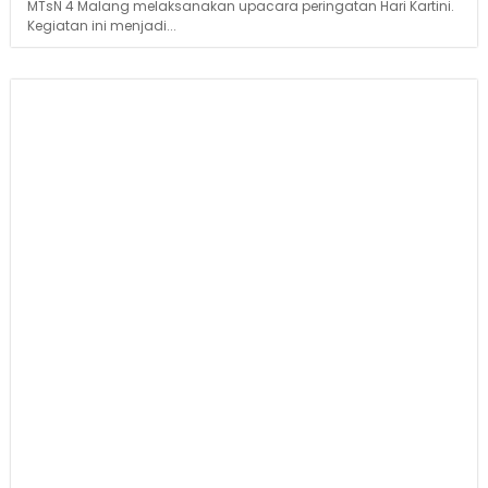
MTsN 4 Malang melaksanakan upacara peringatan Hari Kartini.
Kegiatan ini menjadi...