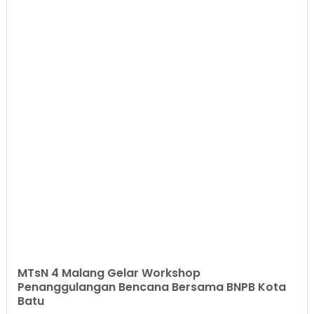
MTsN 4 Malang Gelar Workshop
Penanggulangan Bencana Bersama BNPB Kota
Batu