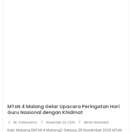
MTsN 4 Malang Gelar Upacara Peringatan Hari
Guru Nasional dengan Khidmat
November 25, 2025
By
matsanema
Berita Madrasah
Kab. Malang (MTsN 4 Malang)-Selasa, 25 November 2025 MTsN