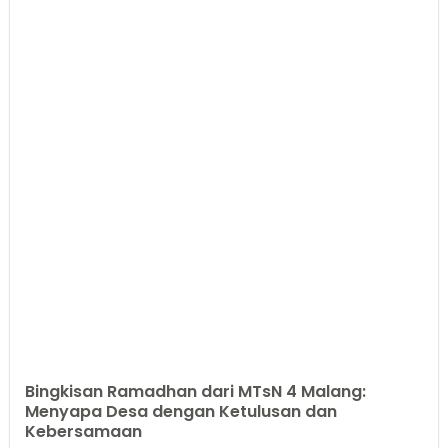
Bingkisan Ramadhan dari MTsN 4 Malang:
Menyapa Desa dengan Ketulusan dan
Kebersamaan