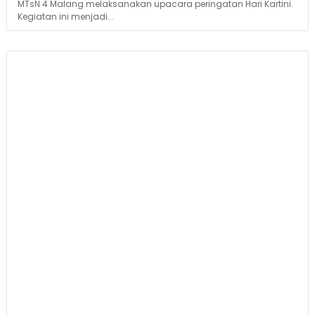
MTsN 4 Malang melaksanakan upacara peringatan Hari Kartini.
Kegiatan ini menjadi...