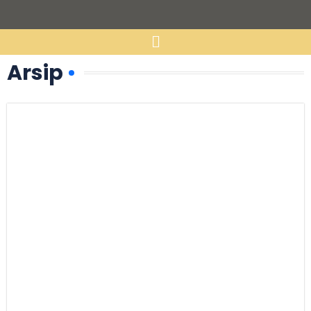
Arsip