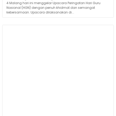
4 Malang hari ini menggelar Upacara Peringatan Hari Guru
Nasional (HGN) dengan penuh khidmat dan semangat
kebersamaan. Upacara dilaksanakan di...