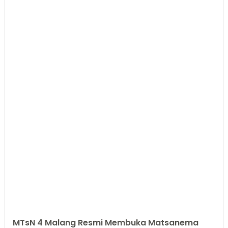
MTsN 4 Malang Resmi Membuka Matsanema