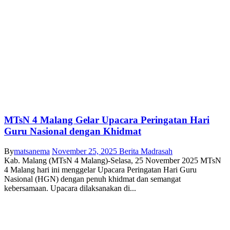
MTsN 4 Malang Gelar Upacara Peringatan Hari
Guru Nasional dengan Khidmat
By
matsanema
November 25, 2025
Berita Madrasah
Kab. Malang (MTsN 4 Malang)-Selasa, 25 November 2025 MTsN
4 Malang hari ini menggelar Upacara Peringatan Hari Guru
Nasional (HGN) dengan penuh khidmat dan semangat
kebersamaan. Upacara dilaksanakan di...