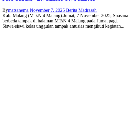
By
matsanema
November 7, 2025
Berita Madrasah
Kab. Malang (MTsN 4 Malang)-Jumat, 7 November 2025, Suasana
berbeda tampak di halaman MTsN 4 Malang pada Jumat pagi.
Siswa-siswi kelas unggulan tampak antusias mengikuti kegiatan...