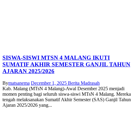
SISWA-SISWI MTSN 4 MALANG IKUTI
SUMATIF AKHIR SEMESTER GANJIL TAHUN
AJARAN 2025/2026
By
matsanema
December 1, 2025
Berita Madrasah
Kab. Malang (MTsN 4 Malang)-Awal Desember 2025 menjadi
momen penting bagi seluruh siswa-siswi MTsN 4 Malang. Mereka
tengah melaksanakan Sumatif Akhir Semester (SAS) Ganjil Tahun
Ajaran 2025/2026 yang...