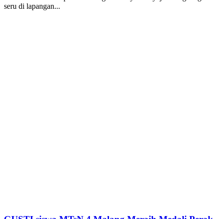
seru di lapangan...