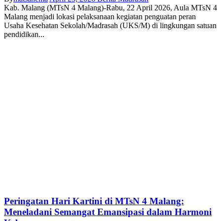
Kab. Malang (MTsN 4 Malang)-Rabu, 22 April 2026, Aula MTsN 4
Malang menjadi lokasi pelaksanaan kegiatan penguatan peran
Usaha Kesehatan Sekolah/Madrasah (UKS/M) di lingkungan satuan
pendidikan...
Peringatan Hari Kartini di MTsN 4 Malang:
Meneladani Semangat Emansipasi dalam Harmoni