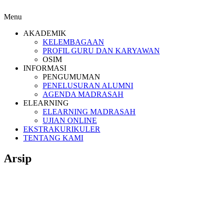
Menu
AKADEMIK
KELEMBAGAAN
PROFIL GURU DAN KARYAWAN
OSIM
INFORMASI
PENGUMUMAN
PENELUSURAN ALUMNI
AGENDA MADRASAH
ELEARNING
ELEARNING MADRASAH
UJIAN ONLINE
EKSTRAKURIKULER
TENTANG KAMI
Arsip