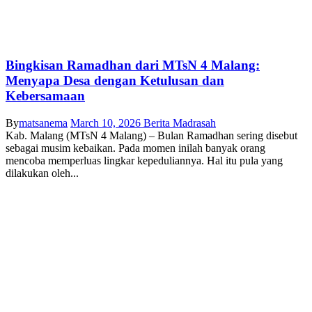
Bingkisan Ramadhan dari MTsN 4 Malang:
Menyapa Desa dengan Ketulusan dan
Kebersamaan
By
matsanema
March 10, 2026
Berita Madrasah
Kab. Malang (MTsN 4 Malang) – Bulan Ramadhan sering disebut
sebagai musim kebaikan. Pada momen inilah banyak orang
mencoba memperluas lingkar kepeduliannya. Hal itu pula yang
dilakukan oleh...