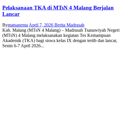
Pelaksanaan TKA di MTsN 4 Malang Berjalan
Lancar
By
matsanema
April 7, 2026
Berita Madrasah
Kab. Malang (MTsN 4 Malang) – Madrasah Tsanawiyah Negeri
(MTsN) 4 Malang melaksanakan kegiatan Tes Kemampuan
Akademik (TKA) bagi siswa kelas IX dengan tertib dan lancar,
Senin 6-7 April 2026...