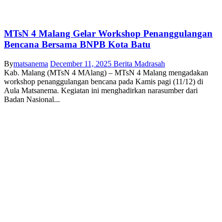
MTsN 4 Malang Gelar Workshop Penanggulangan
Bencana Bersama BNPB Kota Batu
By
matsanema
December 11, 2025
Berita Madrasah
Kab. Malang (MTsN 4 MAlang) – MTsN 4 Malang mengadakan
workshop penanggulangan bencana pada Kamis pagi (11/12) di
Aula Matsanema. Kegiatan ini menghadirkan narasumber dari
Badan Nasional...