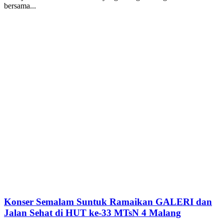
bersama...
Konser Semalam Suntuk Ramaikan GALERI dan
Jalan Sehat di HUT ke-33 MTsN 4 Malang