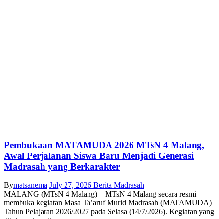
Pembukaan MATAMUDA 2026 MTsN 4 Malang,
Awal Perjalanan Siswa Baru Menjadi Generasi
Madrasah yang Berkarakter
By
matsanema
July 27, 2026
Berita Madrasah
MALANG (MTsN 4 Malang) – MTsN 4 Malang secara resmi
membuka kegiatan Masa Ta’aruf Murid Madrasah (MATAMUDA)
Tahun Pelajaran 2026/2027 pada Selasa (14/7/2026). Kegiatan yang