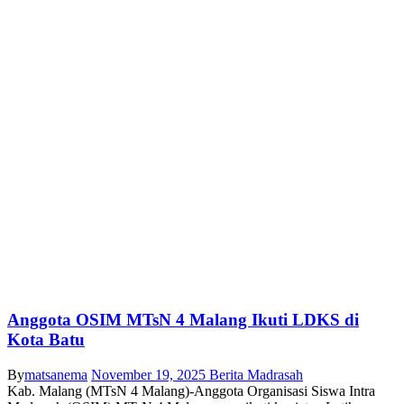
Anggota OSIM MTsN 4 Malang Ikuti LDKS di
Kota Batu
By
matsanema
November 19, 2025
Berita Madrasah
Kab. Malang (MTsN 4 Malang)-Anggota Organisasi Siswa Intra