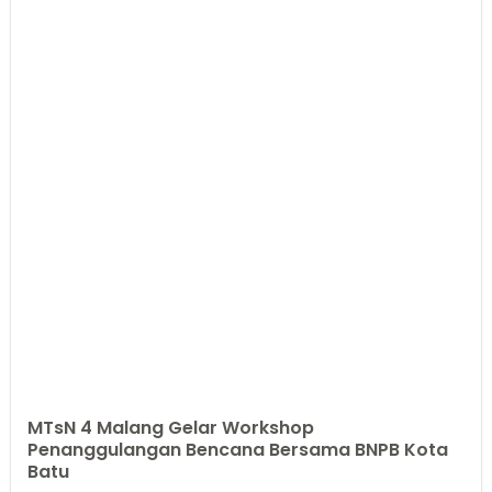
MTsN 4 Malang Gelar Workshop
Penanggulangan Bencana Bersama BNPB Kota
Batu