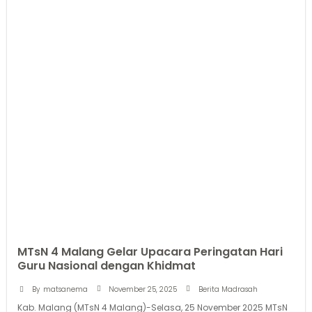
MTsN 4 Malang Gelar Upacara Peringatan Hari
Guru Nasional dengan Khidmat
November 25, 2025
By
matsanema
Berita Madrasah
Kab. Malang (MTsN 4 Malang)-Selasa, 25 November 2025 MTsN