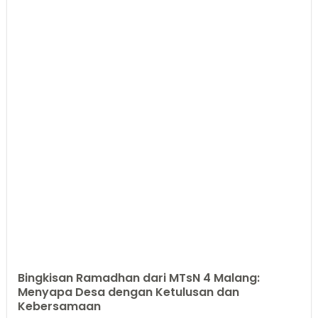
Bingkisan Ramadhan dari MTsN 4 Malang:
Menyapa Desa dengan Ketulusan dan
Kebersamaan