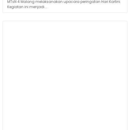
MTsN 4 Malang melaksanakan upacara peringatan Hari Kartini.
Kegiatan ini menjadi...