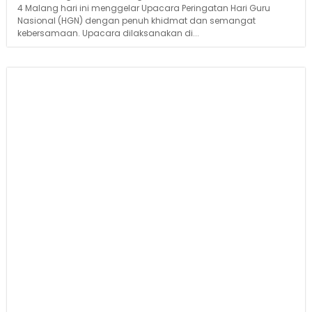
4 Malang hari ini menggelar Upacara Peringatan Hari Guru
Nasional (HGN) dengan penuh khidmat dan semangat
kebersamaan. Upacara dilaksanakan di...