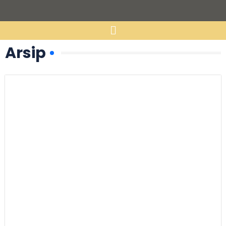
Arsip