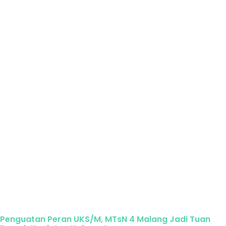
Penguatan Peran UKS/M, MTsN 4 Malang Jadi Tuan