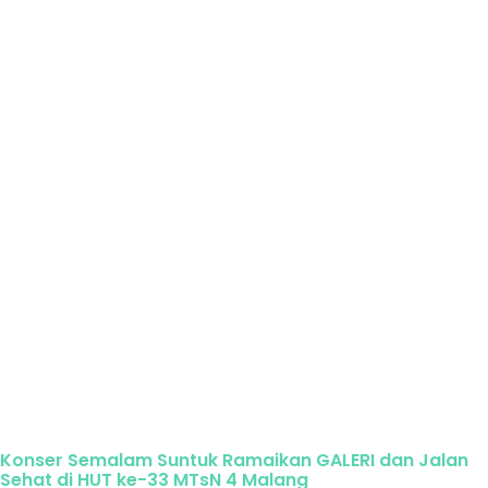
Konser Semalam Suntuk Ramaikan GALERI dan Jalan
Sehat di HUT ke-33 MTsN 4 Malang