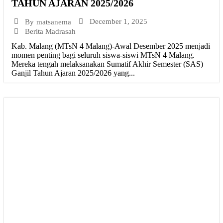
TAHUN AJARAN 2025/2026
December 1, 2025
By
matsanema
Berita Madrasah
Kab. Malang (MTsN 4 Malang)-Awal Desember 2025 menjadi
momen penting bagi seluruh siswa-siswi MTsN 4 Malang.
Mereka tengah melaksanakan Sumatif Akhir Semester (SAS)
Ganjil Tahun Ajaran 2025/2026 yang...