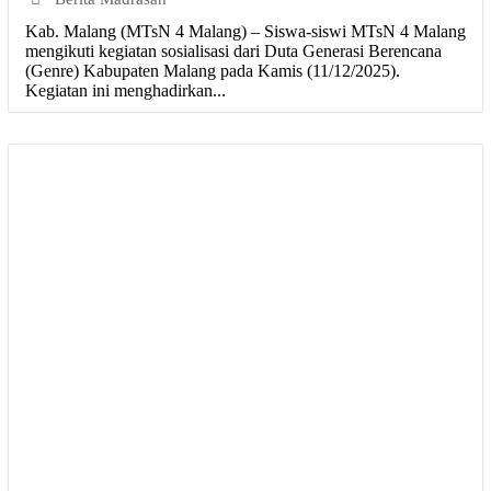
Kab. Malang (MTsN 4 Malang) – Siswa-siswi MTsN 4 Malang
mengikuti kegiatan sosialisasi dari Duta Generasi Berencana
(Genre) Kabupaten Malang pada Kamis (11/12/2025).
Kegiatan ini menghadirkan...