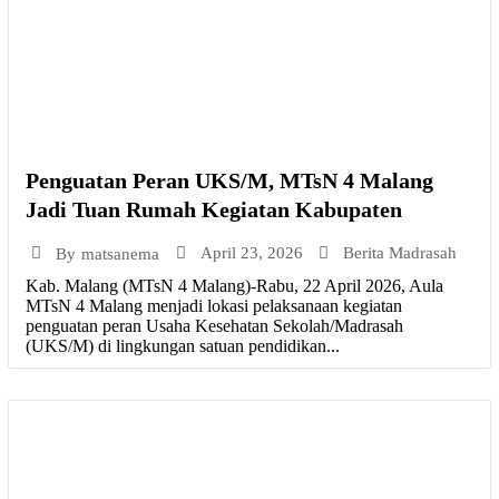
Penguatan Peran UKS/M, MTsN 4 Malang
Jadi Tuan Rumah Kegiatan Kabupaten
April 23, 2026
Berita Madrasah
By
matsanema
Kab. Malang (MTsN 4 Malang)-Rabu, 22 April 2026, Aula
MTsN 4 Malang menjadi lokasi pelaksanaan kegiatan
penguatan peran Usaha Kesehatan Sekolah/Madrasah
(UKS/M) di lingkungan satuan pendidikan...