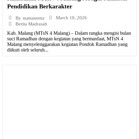
Pendidikan Berkarakter
March 10, 2026
By
matsanema
Berita Madrasah
Kab. Malang (MTsN 4 Malang) – Dalam rangka mengisi bulan
suci Ramadhan dengan kegiatan yang bermanfaat, MTsN 4
Malang menyelenggarakan kegiatan Pondok Ramadhan yang
diikuti oleh seluruh...