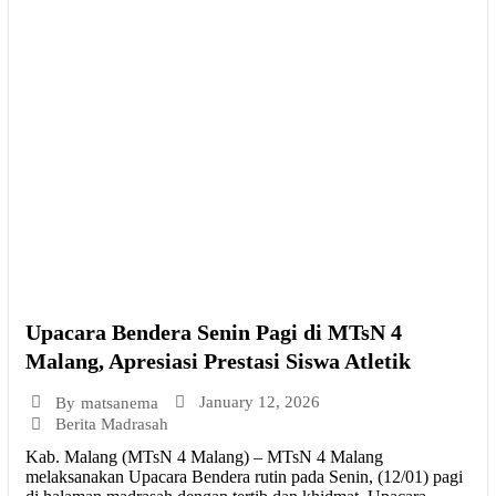
Upacara Bendera Senin Pagi di MTsN 4
Malang, Apresiasi Prestasi Siswa Atletik
January 12, 2026
By
matsanema
Berita Madrasah
Kab. Malang (MTsN 4 Malang) – MTsN 4 Malang
melaksanakan Upacara Bendera rutin pada Senin, (12/01) pagi