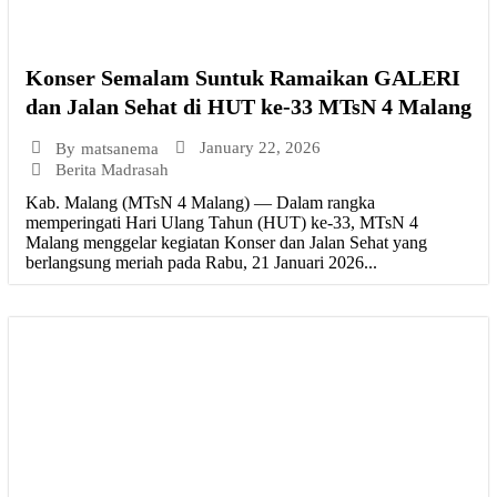
Konser Semalam Suntuk Ramaikan GALERI
dan Jalan Sehat di HUT ke-33 MTsN 4 Malang
January 22, 2026
By
matsanema
Berita Madrasah
Kab. Malang (MTsN 4 Malang) — Dalam rangka
memperingati Hari Ulang Tahun (HUT) ke-33, MTsN 4
Malang menggelar kegiatan Konser dan Jalan Sehat yang
berlangsung meriah pada Rabu, 21 Januari 2026...