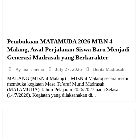
Pembukaan MATAMUDA 2026 MTsN 4
Malang, Awal Perjalanan Siswa Baru Menjadi
Generasi Madrasah yang Berkarakter
July 27, 2026
Berita Madrasah
By
matsanema
MALANG (MTsN 4 Malang) – MTsN 4 Malang secara resmi
membuka kegiatan Masa Ta’aruf Murid Madrasah
(MATAMUDA) Tahun Pelajaran 2026/2027 pada Selasa
(14/7/2026). Kegiatan yang dilaksanakan di...