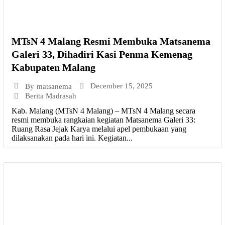
MTsN 4 Malang Resmi Membuka Matsanema
Galeri 33, Dihadiri Kasi Penma Kemenag
Kabupaten Malang
December 15, 2025
By
matsanema
Berita Madrasah
Kab. Malang (MTsN 4 Malang) – MTsN 4 Malang secara
resmi membuka rangkaian kegiatan Matsanema Galeri 33:
Ruang Rasa Jejak Karya melalui apel pembukaan yang
dilaksanakan pada hari ini. Kegiatan...