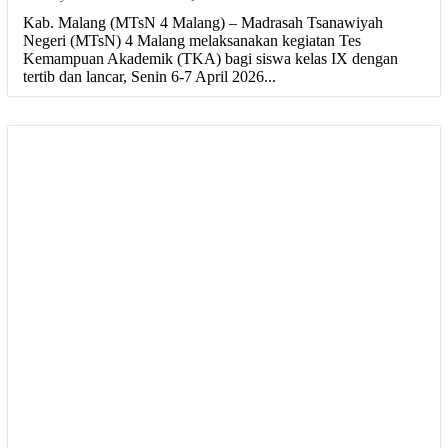
Kab. Malang (MTsN 4 Malang) – Madrasah Tsanawiyah
Negeri (MTsN) 4 Malang melaksanakan kegiatan Tes
Kemampuan Akademik (TKA) bagi siswa kelas IX dengan
tertib dan lancar, Senin 6-7 April 2026...