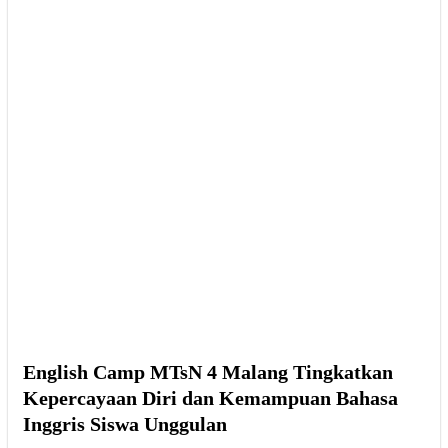
English Camp MTsN 4 Malang Tingkatkan
Kepercayaan Diri dan Kemampuan Bahasa
Inggris Siswa Unggulan