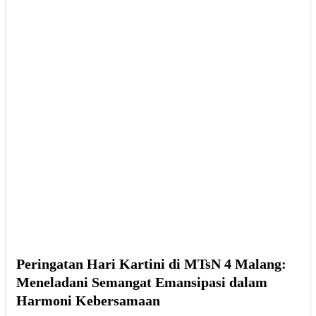
Peringatan Hari Kartini di MTsN 4 Malang:
Meneladani Semangat Emansipasi dalam
Harmoni Kebersamaan