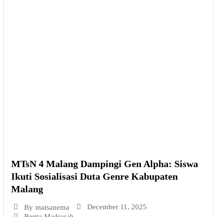
MTsN 4 Malang Dampingi Gen Alpha: Siswa
Ikuti Sosialisasi Duta Genre Kabupaten
Malang
December 11, 2025
By
matsanema
Berita Madrasah