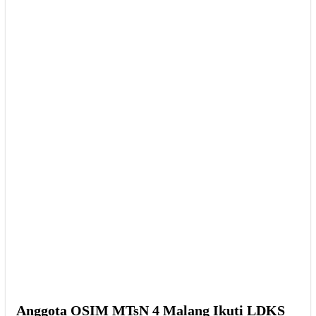
Anggota OSIM MTsN 4 Malang Ikuti LDKS