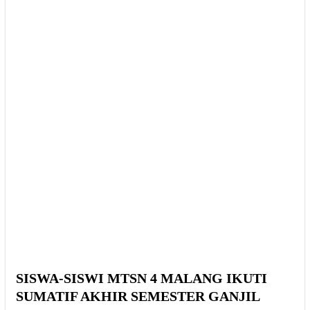
SISWA-SISWI MTSN 4 MALANG IKUTI
SUMATIF AKHIR SEMESTER GANJIL