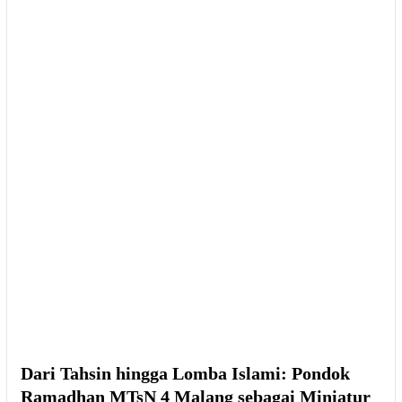
Dari Tahsin hingga Lomba Islami: Pondok
Ramadhan MTsN 4 Malang sebagai Miniatur