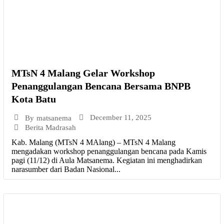
MTsN 4 Malang Gelar Workshop
Penanggulangan Bencana Bersama BNPB
Kota Batu
December 11, 2025
By
matsanema
Berita Madrasah
Kab. Malang (MTsN 4 MAlang) – MTsN 4 Malang
mengadakan workshop penanggulangan bencana pada Kamis
pagi (11/12) di Aula Matsanema. Kegiatan ini menghadirkan
narasumber dari Badan Nasional...