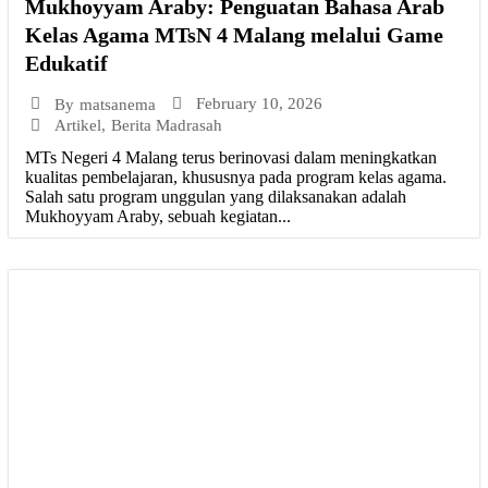
Mukhoyyam Araby: Penguatan Bahasa Arab
Kelas Agama MTsN 4 Malang melalui Game
Edukatif
February 10, 2026
By
matsanema
Artikel
,
Berita Madrasah
MTs Negeri 4 Malang terus berinovasi dalam meningkatkan
kualitas pembelajaran, khususnya pada program kelas agama.
Salah satu program unggulan yang dilaksanakan adalah
Mukhoyyam Araby, sebuah kegiatan...