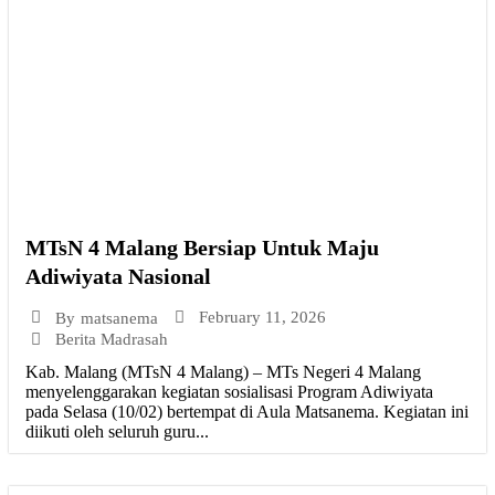
MTsN 4 Malang Bersiap Untuk Maju
Adiwiyata Nasional
February 11, 2026
By
matsanema
Berita Madrasah
Kab. Malang (MTsN 4 Malang) – MTs Negeri 4 Malang
menyelenggarakan kegiatan sosialisasi Program Adiwiyata
pada Selasa (10/02) bertempat di Aula Matsanema. Kegiatan ini
diikuti oleh seluruh guru...