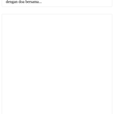
dengan doa bersama...