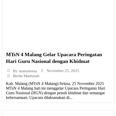
MTsN 4 Malang Gelar Upacara Peringatan
Hari Guru Nasional dengan Khidmat
November 25, 2025
By
matsanema
Berita Madrasah
Kab. Malang (MTsN 4 Malang)-Selasa, 25 November 2025
MTsN 4 Malang hari ini menggelar Upacara Peringatan Hari
Guru Nasional (HGN) dengan penuh khidmat dan semangat
kebersamaan. Upacara dilaksanakan di...