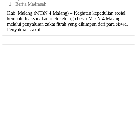
Berita Madrasah
Kab. Malang (MTsN 4 Malang) – Kegiatan kepedulian sosial
kembali dilaksanakan oleh keluarga besar MTsN 4 Malang
melalui penyaluran zakat fitrah yang dihimpun dari para siswa.
Penyaluran zakat...