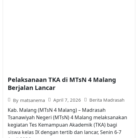
Pelaksanaan TKA di MTsN 4 Malang
Berjalan Lancar
April 7, 2026
Berita Madrasah
By
matsanema
Kab. Malang (MTsN 4 Malang) – Madrasah
Tsanawiyah Negeri (MTsN) 4 Malang melaksanakan
kegiatan Tes Kemampuan Akademik (TKA) bagi
siswa kelas IX dengan tertib dan lancar, Senin 6-7