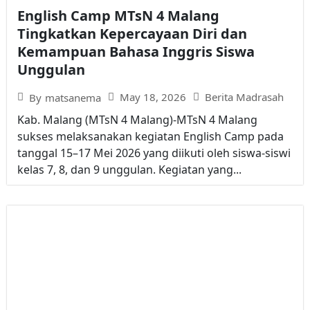
English Camp MTsN 4 Malang
Tingkatkan Kepercayaan Diri dan
Kemampuan Bahasa Inggris Siswa
Unggulan
May 18, 2026
Berita Madrasah
By
matsanema
Kab. Malang (MTsN 4 Malang)-MTsN 4 Malang
sukses melaksanakan kegiatan English Camp pada
tanggal 15–17 Mei 2026 yang diikuti oleh siswa-siswi
kelas 7, 8, dan 9 unggulan. Kegiatan yang...