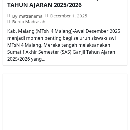
TAHUN AJARAN 2025/2026
December 1, 2025
By
matsanema
Berita Madrasah
Kab. Malang (MTsN 4 Malang)-Awal Desember 2025
menjadi momen penting bagi seluruh siswa-siswi
MTsN 4 Malang. Mereka tengah melaksanakan
Sumatif Akhir Semester (SAS) Ganjil Tahun Ajaran
2025/2026 yang...