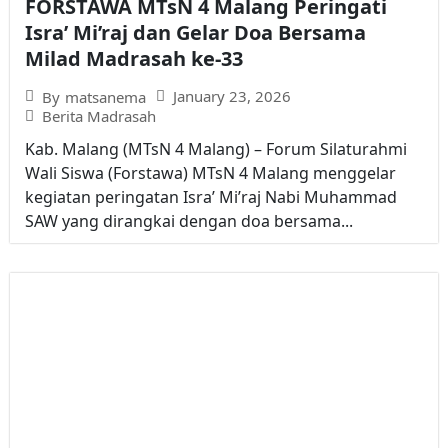
FORSTAWA MTsN 4 Malang Peringati
Isra’ Mi’raj dan Gelar Doa Bersama
Milad Madrasah ke-33
January 23, 2026
By
matsanema
Berita Madrasah
Kab. Malang (MTsN 4 Malang) – Forum Silaturahmi
Wali Siswa (Forstawa) MTsN 4 Malang menggelar
kegiatan peringatan Isra’ Mi’raj Nabi Muhammad
SAW yang dirangkai dengan doa bersama...