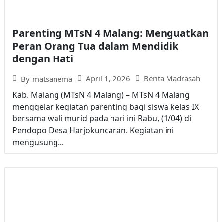
Parenting MTsN 4 Malang: Menguatkan
Peran Orang Tua dalam Mendidik
dengan Hati
April 1, 2026
Berita Madrasah
By
matsanema
Kab. Malang (MTsN 4 Malang) – MTsN 4 Malang
menggelar kegiatan parenting bagi siswa kelas IX
bersama wali murid pada hari ini Rabu, (1/04) di
Pendopo Desa Harjokuncaran. Kegiatan ini
mengusung...