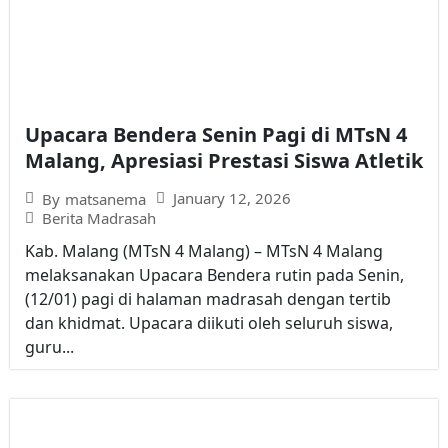
Upacara Bendera Senin Pagi di MTsN 4
Malang, Apresiasi Prestasi Siswa Atletik
January 12, 2026
By
matsanema
Berita Madrasah
Kab. Malang (MTsN 4 Malang) – MTsN 4 Malang
melaksanakan Upacara Bendera rutin pada Senin,
(12/01) pagi di halaman madrasah dengan tertib
dan khidmat. Upacara diikuti oleh seluruh siswa,
guru...