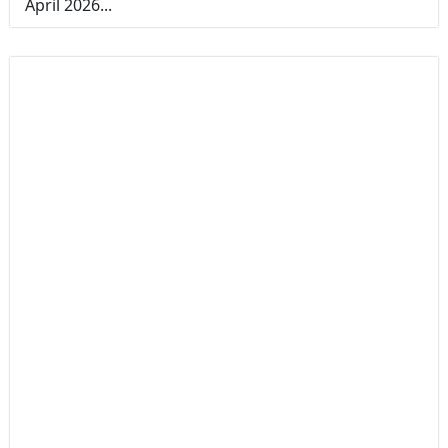
April 2026...