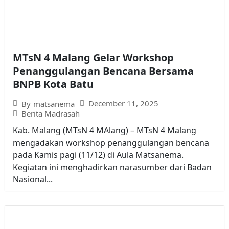
MTsN 4 Malang Gelar Workshop
Penanggulangan Bencana Bersama
BNPB Kota Batu
December 11, 2025
By
matsanema
Berita Madrasah
Kab. Malang (MTsN 4 MAlang) – MTsN 4 Malang
mengadakan workshop penanggulangan bencana
pada Kamis pagi (11/12) di Aula Matsanema.
Kegiatan ini menghadirkan narasumber dari Badan
Nasional...