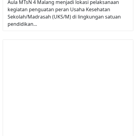
Aula MTsN 4 Malang menjadi lokasi pelaksanaan
kegiatan penguatan peran Usaha Kesehatan
Sekolah/Madrasah (UKS/M) di lingkungan satuan
pendidikan...