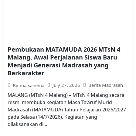
Pembukaan MATAMUDA 2026 MTsN 4
Malang, Awal Perjalanan Siswa Baru
Menjadi Generasi Madrasah yang
Berkarakter
July 27, 2026
Berita Madrasah
By
matsanema
MALANG (MTsN 4 Malang) – MTsN 4 Malang secara
resmi membuka kegiatan Masa Ta’aruf Murid
Madrasah (MATAMUDA) Tahun Pelajaran 2026/2027
pada Selasa (14/7/2026). Kegiatan yang
dilaksanakan di...