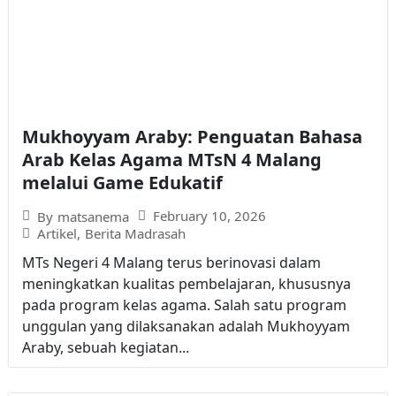
Mukhoyyam Araby: Penguatan Bahasa
Arab Kelas Agama MTsN 4 Malang
melalui Game Edukatif
February 10, 2026
By
matsanema
Artikel
,
Berita Madrasah
MTs Negeri 4 Malang terus berinovasi dalam
meningkatkan kualitas pembelajaran, khususnya
pada program kelas agama. Salah satu program
unggulan yang dilaksanakan adalah Mukhoyyam
Araby, sebuah kegiatan...