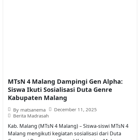
MTsN 4 Malang Dampingi Gen Alpha:
Siswa Ikuti Sosialisasi Duta Genre
Kabupaten Malang
December 11, 2025
By
matsanema
Berita Madrasah
Kab. Malang (MTsN 4 Malang) – Siswa-siswi MTsN 4
Malang mengikuti kegiatan sosialisasi dari Duta