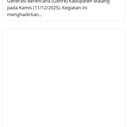
Generasi Berencana (Genre) Kabupaten Malang
pada Kamis (11/12/2025). Kegiatan ini
menghadirkan...