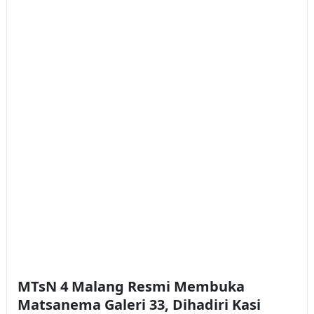
MTsN 4 Malang Resmi Membuka
Matsanema Galeri 33, Dihadiri Kasi