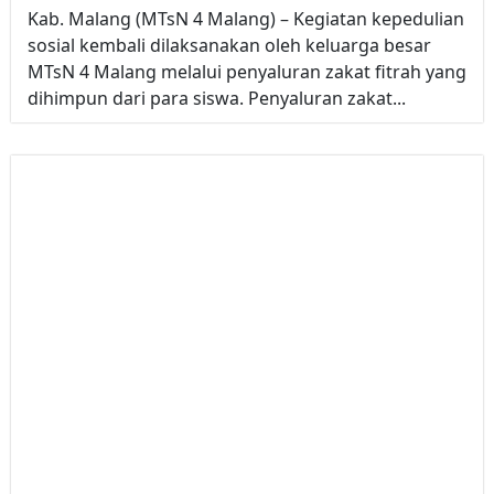
Kab. Malang (MTsN 4 Malang) – Kegiatan kepedulian
sosial kembali dilaksanakan oleh keluarga besar
MTsN 4 Malang melalui penyaluran zakat fitrah yang
dihimpun dari para siswa. Penyaluran zakat...