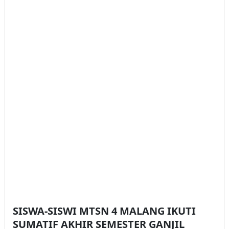
SISWA-SISWI MTSN 4 MALANG IKUTI
SUMATIF AKHIR SEMESTER GANJIL