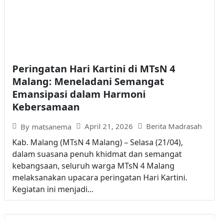
Peringatan Hari Kartini di MTsN 4
Malang: Meneladani Semangat
Emansipasi dalam Harmoni
Kebersamaan
April 21, 2026
Berita Madrasah
By
matsanema
Kab. Malang (MTsN 4 Malang) – Selasa (21/04),
dalam suasana penuh khidmat dan semangat
kebangsaan, seluruh warga MTsN 4 Malang
melaksanakan upacara peringatan Hari Kartini.
Kegiatan ini menjadi...