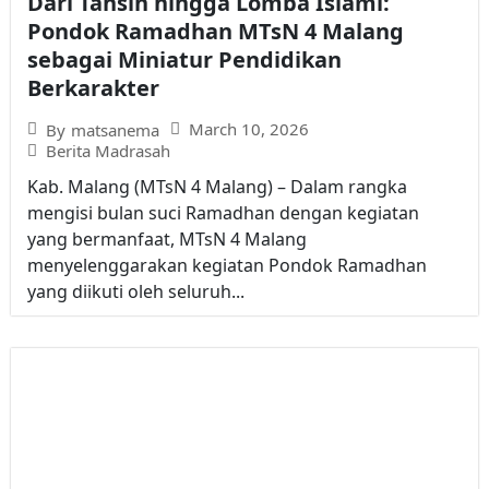
Dari Tahsin hingga Lomba Islami:
Pondok Ramadhan MTsN 4 Malang
sebagai Miniatur Pendidikan
Berkarakter
March 10, 2026
By
matsanema
Berita Madrasah
Kab. Malang (MTsN 4 Malang) – Dalam rangka
mengisi bulan suci Ramadhan dengan kegiatan
yang bermanfaat, MTsN 4 Malang
menyelenggarakan kegiatan Pondok Ramadhan
yang diikuti oleh seluruh...