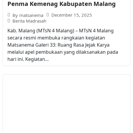
Penma Kemenag Kabupaten Malang
December 15, 2025
By
matsanema
Berita Madrasah
Kab. Malang (MTsN 4 Malang) – MTsN 4 Malang
secara resmi membuka rangkaian kegiatan
Matsanema Galeri 33: Ruang Rasa Jejak Karya
melalui apel pembukaan yang dilaksanakan pada
hari ini. Kegiatan...