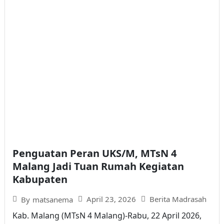
Penguatan Peran UKS/M, MTsN 4
Malang Jadi Tuan Rumah Kegiatan
Kabupaten
April 23, 2026
Berita Madrasah
By
matsanema
Kab. Malang (MTsN 4 Malang)-Rabu, 22 April 2026,