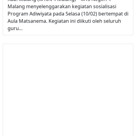
Malang menyelenggarakan kegiatan sosialisasi
Program Adiwiyata pada Selasa (10/02) bertempat di
Aula Matsanema. Kegiatan ini diikuti oleh seluruh
guru...