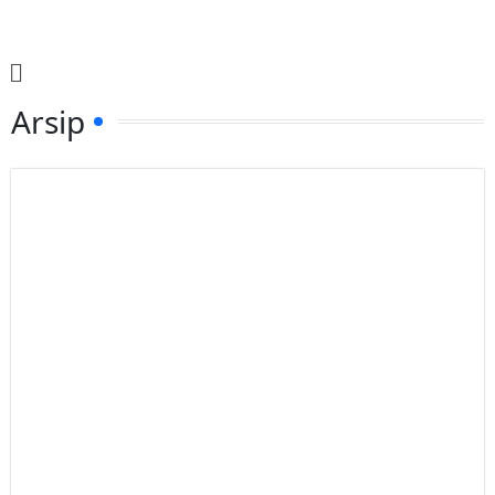
Arsip