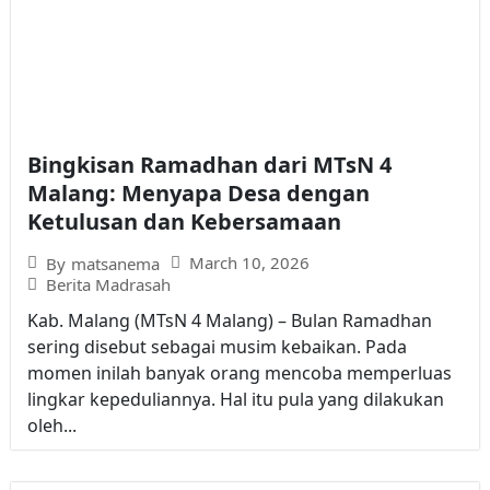
Bingkisan Ramadhan dari MTsN 4
Malang: Menyapa Desa dengan
Ketulusan dan Kebersamaan
March 10, 2026
By
matsanema
Berita Madrasah
Kab. Malang (MTsN 4 Malang) – Bulan Ramadhan
sering disebut sebagai musim kebaikan. Pada
momen inilah banyak orang mencoba memperluas
lingkar kepeduliannya. Hal itu pula yang dilakukan
oleh...