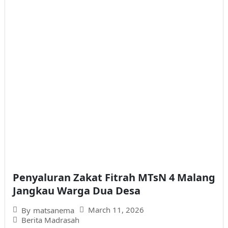
Penyaluran Zakat Fitrah MTsN 4 Malang
Jangkau Warga Dua Desa
March 11, 2026
By
matsanema
Berita Madrasah