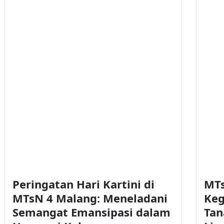
Peringatan Hari Kartini di
MTs
MTsN 4 Malang: Meneladani
Keg
Semangat Emansipasi dalam
Tan