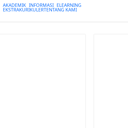
AKADEMIK
INFORMASI
ELEARNING
EKSTRAKURIKULER
TENTANG KAMI