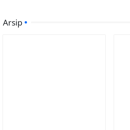
Arsip