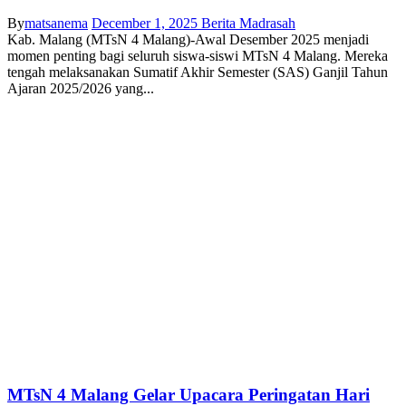
By
matsanema
December 1, 2025
Berita Madrasah
Kab. Malang (MTsN 4 Malang)-Awal Desember 2025 menjadi
momen penting bagi seluruh siswa-siswi MTsN 4 Malang. Mereka
tengah melaksanakan Sumatif Akhir Semester (SAS) Ganjil Tahun
Ajaran 2025/2026 yang...
MTsN 4 Malang Gelar Upacara Peringatan Hari