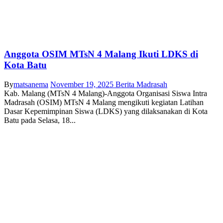
Anggota OSIM MTsN 4 Malang Ikuti LDKS di
Kota Batu
By
matsanema
November 19, 2025
Berita Madrasah
Kab. Malang (MTsN 4 Malang)-Anggota Organisasi Siswa Intra
Madrasah (OSIM) MTsN 4 Malang mengikuti kegiatan Latihan
Dasar Kepemimpinan Siswa (LDKS) yang dilaksanakan di Kota
Batu pada Selasa, 18...