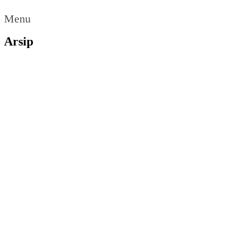
Menu
Arsip