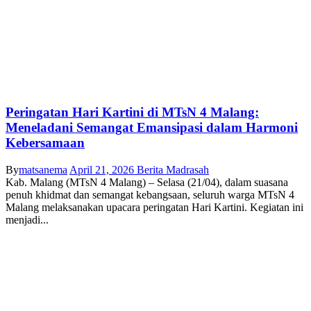
Peringatan Hari Kartini di MTsN 4 Malang:
Meneladani Semangat Emansipasi dalam Harmoni
Kebersamaan
By
matsanema
April 21, 2026
Berita Madrasah
Kab. Malang (MTsN 4 Malang) – Selasa (21/04), dalam suasana
penuh khidmat dan semangat kebangsaan, seluruh warga MTsN 4
Malang melaksanakan upacara peringatan Hari Kartini. Kegiatan ini
menjadi...