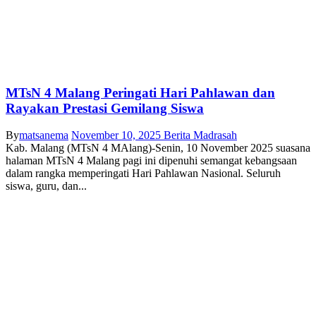
MTsN 4 Malang Peringati Hari Pahlawan dan
Rayakan Prestasi Gemilang Siswa
By
matsanema
November 10, 2025
Berita Madrasah
Kab. Malang (MTsN 4 MAlang)-Senin, 10 November 2025 suasana
halaman MTsN 4 Malang pagi ini dipenuhi semangat kebangsaan
dalam rangka memperingati Hari Pahlawan Nasional. Seluruh
siswa, guru, dan...