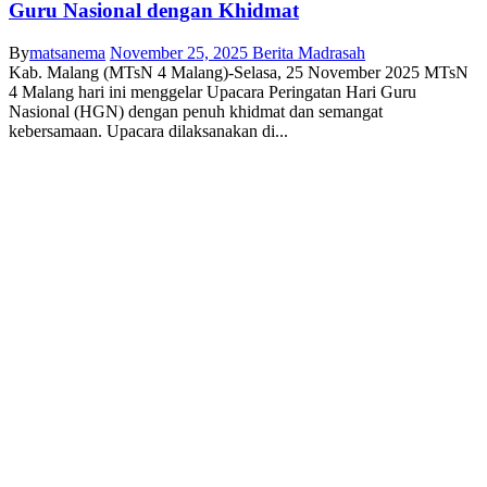
Guru Nasional dengan Khidmat
By
matsanema
November 25, 2025
Berita Madrasah
Kab. Malang (MTsN 4 Malang)-Selasa, 25 November 2025 MTsN
4 Malang hari ini menggelar Upacara Peringatan Hari Guru
Nasional (HGN) dengan penuh khidmat dan semangat
kebersamaan. Upacara dilaksanakan di...