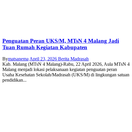
Penguatan Peran UKS/M, MTsN 4 Malang Jadi
Tuan Rumah Kegiatan Kabupaten
By
matsanema
April 23, 2026
Berita Madrasah
Kab. Malang (MTsN 4 Malang)-Rabu, 22 April 2026, Aula MTsN 4
Malang menjadi lokasi pelaksanaan kegiatan penguatan peran
Usaha Kesehatan Sekolah/Madrasah (UKS/M) di lingkungan satuan
pendidikan...