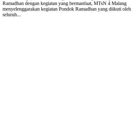
Ramadhan dengan kegiatan yang bermanfaat, MTsN 4 Malang
menyelenggarakan kegiatan Pondok Ramadhan yang diikuti oleh
seluruh...