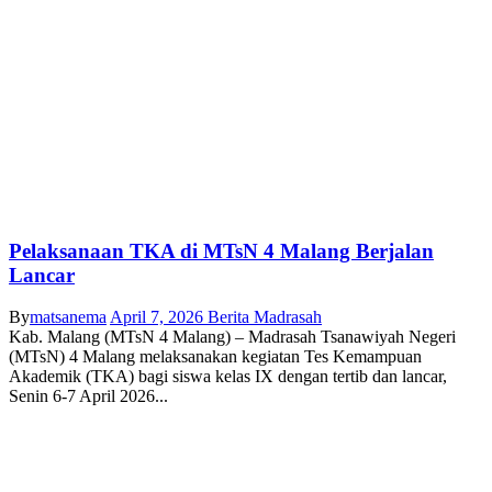
Pelaksanaan TKA di MTsN 4 Malang Berjalan
Lancar
By
matsanema
April 7, 2026
Berita Madrasah
Kab. Malang (MTsN 4 Malang) – Madrasah Tsanawiyah Negeri
(MTsN) 4 Malang melaksanakan kegiatan Tes Kemampuan
Akademik (TKA) bagi siswa kelas IX dengan tertib dan lancar,
Senin 6-7 April 2026...