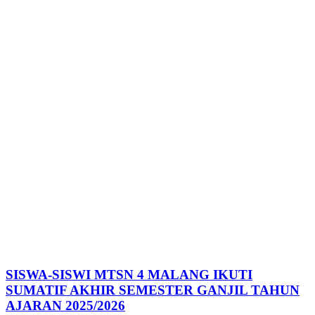
SISWA-SISWI MTSN 4 MALANG IKUTI
SUMATIF AKHIR SEMESTER GANJIL TAHUN
AJARAN 2025/2026