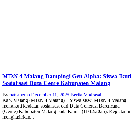
MTsN 4 Malang Dampingi Gen Alpha: Siswa Ikuti
Sosialisasi Duta Genre Kabupaten Malang
By
matsanema
December 11, 2025
Berita Madrasah
Kab. Malang (MTsN 4 Malang) – Siswa-siswi MTsN 4 Malang
mengikuti kegiatan sosialisasi dari Duta Generasi Berencana
(Genre) Kabupaten Malang pada Kamis (11/12/2025). Kegiatan ini
menghadirkan...