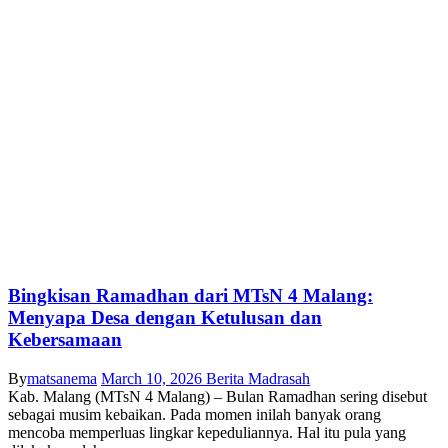
Bingkisan Ramadhan dari MTsN 4 Malang:
Menyapa Desa dengan Ketulusan dan
Kebersamaan
By
matsanema
March 10, 2026
Berita Madrasah
Kab. Malang (MTsN 4 Malang) – Bulan Ramadhan sering disebut
sebagai musim kebaikan. Pada momen inilah banyak orang
mencoba memperluas lingkar kepeduliannya. Hal itu pula yang