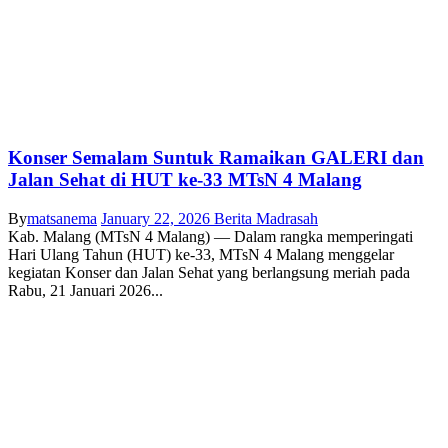
Konser Semalam Suntuk Ramaikan GALERI dan
Jalan Sehat di HUT ke-33 MTsN 4 Malang
By
matsanema
January 22, 2026
Berita Madrasah
Kab. Malang (MTsN 4 Malang) — Dalam rangka memperingati
Hari Ulang Tahun (HUT) ke-33, MTsN 4 Malang menggelar
kegiatan Konser dan Jalan Sehat yang berlangsung meriah pada
Rabu, 21 Januari 2026...