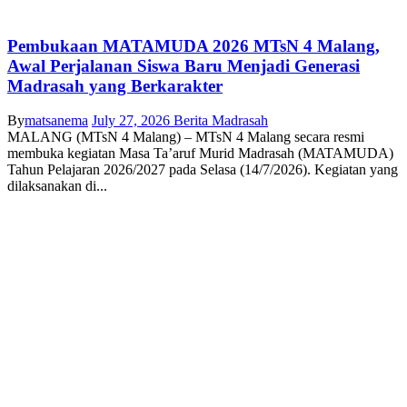
Pembukaan MATAMUDA 2026 MTsN 4 Malang,
Awal Perjalanan Siswa Baru Menjadi Generasi
Madrasah yang Berkarakter
By
matsanema
July 27, 2026
Berita Madrasah
MALANG (MTsN 4 Malang) – MTsN 4 Malang secara resmi
membuka kegiatan Masa Ta’aruf Murid Madrasah (MATAMUDA)
Tahun Pelajaran 2026/2027 pada Selasa (14/7/2026). Kegiatan yang
dilaksanakan di...