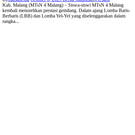
Kab. Malang (MTsN 4 Malang) – Siswa-siswi MTsN 4 Malang
kembali menorehkan prestasi gemilang. Dalam ajang Lomba Baris-
Berbaris (LBB) dan Lomba Yel-Yel yang diselenggarakan dalam
rangka...